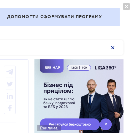
ВОЙТИ
RU
ДОПОМОГТИ СФОРМУВАТИ ПРОГРАМУ
Темы
Реклама