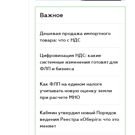
Важное
Дешевая продажа импортного
товара: что c НДС
Цифровизация НДС: какие
системные изменения готовят для
ФЛП и бизнеса
Как ФЛП на едином налоге
учитывать новую оценку земли
при расчете МНО
Кабмин утвердил новый Порядок
ведения Реестра «Оберіг»: что это
меняет