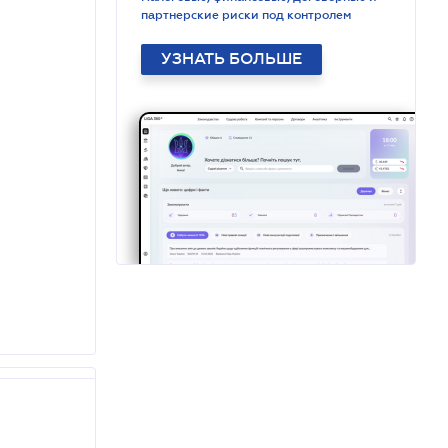
партнерские риски под контролем
УЗНАТЬ БОЛЬШЕ