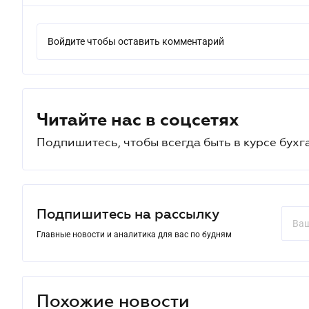
Войдите чтобы оставить комментарий
Читайте нас в соцсетях
Подпишитесь, чтобы всегда быть в курсе бухг
Подпишитесь на рассылку
Главные новости и аналитика для вас по будням
Похожие новости