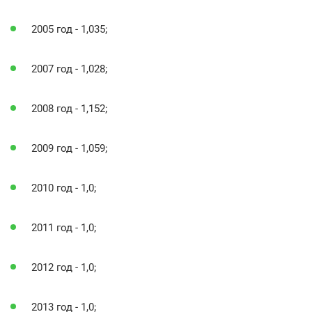
2005 год - 1,035;
2007 год - 1,028;
2008 год - 1,152;
2009 год - 1,059;
2010 год - 1,0;
2011 год - 1,0;
2012 год - 1,0;
2013 год - 1,0;