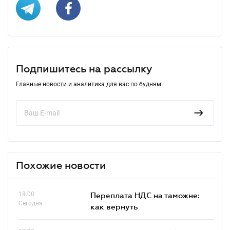
Подпишитесь на рассылку
Главные новости и аналитика для вас по будням
Похожие новости
18.00
Переплата НДС на таможне:
Сегодня
как вернуть