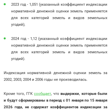
2023 год - 1,051 (указанный коэффициент индексации
нормативной денежной оценки земель применяется
для всех категорий земель и видов земельных
угодий);
2024 год - 1,12 (указанный коэффициент индексации
нормативной денежной оценки земель применяется
для всех категорий земель и видов земельных
угодий).
Индексация нормативной денежной оценки земель за
2002, 2003, 2004 и 2006 годы не производилась.
Кроме того, ГГК
сообщает
, что
выдержки, которые были
и будут сформированы в период с 01 января по 15 января
2026 года, не содержат коэффициентов индексации за