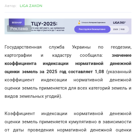
Автор:
LIGA ZAKON
Реклама
Государственная служба Украины по геодезии,
картографии и кадастру сообщила:
значение
коэффициента индексации нормативной денежной
оценки земель за 2025 год составляет 1,08
(указанный
коэффициент индексации нормативной денежной
оценки земель применяется для всех категорий земель и
видов земельных угодий).
Коэффициент индексации нормативной денежной
оценки земель применяется кумулятивно в зависимости
от даты проведения нормативной денежной оценки