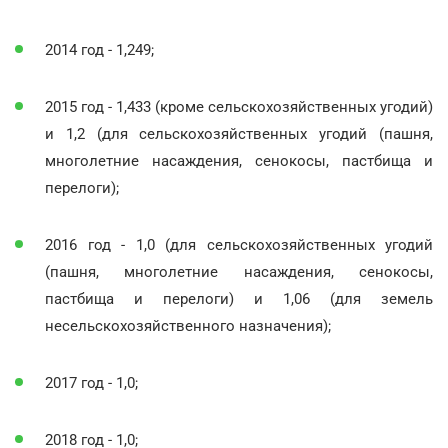
2014 год - 1,249;
2015 год - 1,433 (кроме сельскохозяйственных угодий)
и 1,2 (для сельскохозяйственных угодий (пашня,
многолетние насаждения, сенокосы, пастбища и
перелоги);
2016 год - 1,0 (для сельскохозяйственных угодий
(пашня, многолетние насаждения, сенокосы,
пастбища и перелоги) и 1,06 (для земель
несельскохозяйственного назначения);
2017 год - 1,0;
2018 год - 1,0;