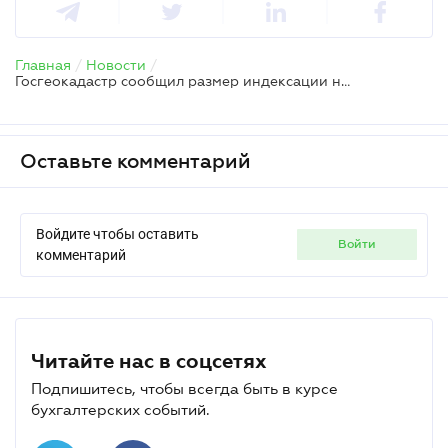
Главная
/
Новости
/
Госгеокадастр сообщил размер индексации нормативной денежной оценки земель за 2025 год
Оставьте комментарий
Войдите чтобы оставить
войти
комментарий
Читайте нас в соцсетях
Подпишитесь, чтобы всегда быть в курсе
бухгалтерских событий.