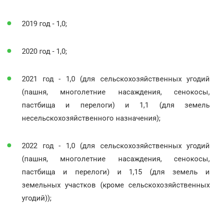
2019 год - 1,0;
2020 год - 1,0;
2021 год - 1,0 (для сельскохозяйственных угодий
(пашня, многолетние насаждения, сенокосы,
пастбища и перелоги) и 1,1 (для земель
несельскохозяйственного назначения);
2022 год - 1,0 (для сельскохозяйственных угодий
(пашня, многолетние насаждения, сенокосы,
пастбища и перелоги) и 1,15 (для земель и
земельных участков (кроме сельскохозяйственных
угодий));