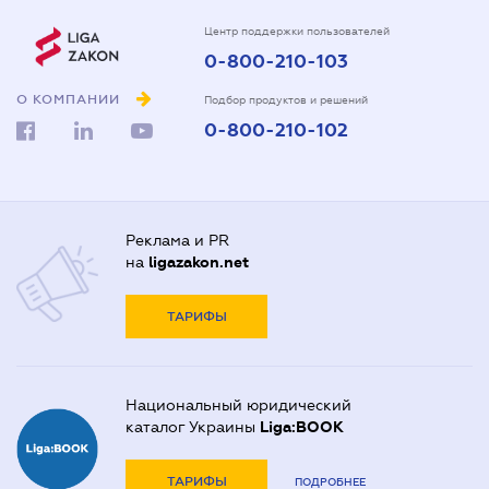
Центр поддержки пользователей
0-800-210-103
О КОМПАНИИ
Подбор продуктов и решений
0-800-210-102
Реклама и PR
на
ligazakon.net
ТАРИФЫ
Национальный юридический
каталог Украины
Liga:BOOK
ТАРИФЫ
ПОДРОБНЕЕ