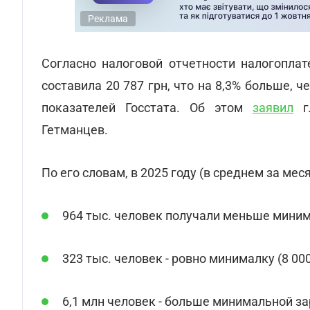
Реклама
Согласно налоговой отчетности налогоплат
составила 20 787 грн, что на 8,3% больше, 
показателей Госстата. Об этом
заявил
гл
Гетманцев.
По его словам, в 2025 году (в среднем за меся
964 тыс. человек получали меньше миним
323 тыс. человек - ровно минималку (8 000
6,1 млн человек - больше минимальной з