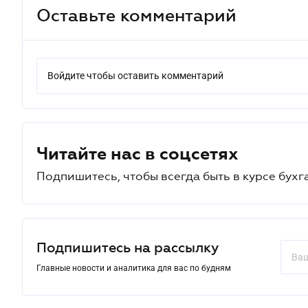
Оставьте комментарий
Войдите чтобы оставить комментарий
Читайте нас в соцсетях
Подпишитесь, чтобы всегда быть в курсе бухг
Подпишитесь на рассылку
Главные новости и аналитика для вас по будням