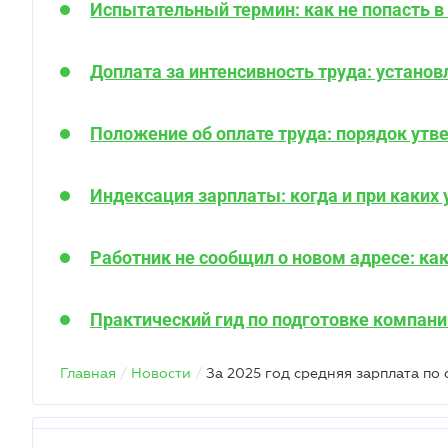
Испытательный термин: как не попасть в
Доплата за интенсивность труда: установ
Положение об оплате труда: порядок утв
Индексация зарплаты: когда и при каких 
Работник не сообщил о новом адресе: ка
Практический гид по подготовке компани
Главная
/
Новости
/