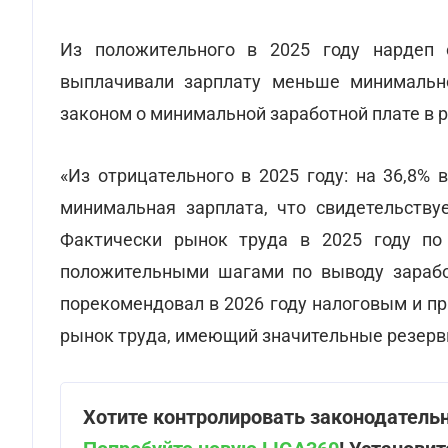
Из положительного в 2025 году нардеп 
выплачивали зарплату меньше минимально
законом о минимальной заработной плате в 
«Из отрицательного в 2025 году: на 36,8%
минимальная зарплата, что свидетельству
Фактически рынок труда в 2025 году п
положительными шагами по выводу заработ
порекомендовал в 2026 году налоговым и п
рынок труда, имеющий значительные резерв
Хотите контролировать законодатель