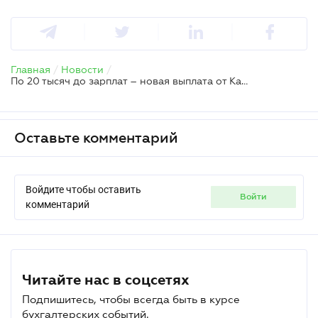
Главная
/
Новости
/
По 20 тысяч до зарплат – новая выплата от Кабмина для коммунальщиков и железнодорожников
Оставьте комментарий
Войдите чтобы оставить
войти
комментарий
Читайте нас в соцсетях
Подпишитесь, чтобы всегда быть в курсе
бухгалтерских событий.