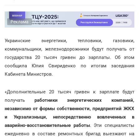
Реклама
Украинские энергетики, тепловики, газовики,
коммунальщики, железнодорожники будут получать от
государства 20 тысяч гривен до зарплаты. Об этом
сообщила Юлия Свириденко по итогам заседания
Кабинета Министров.
«Дополнительные 20 тысяч гривен к зарплате будут
получать
работники энергетических компаний,
независимо от формы собственности, предприятий ЖКХ
и Укрзализныци, непосредственно вовлеченных в
аварийно-восстановительные работы
. Эти специалисты
ежедневно в составе ремонтных бригад выезжают на