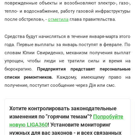
поврежденные объекты и возобновляют электро-, газо-,
тепло- и водоснабжение, работу газовой инфраструктуры
после обстрелов», -
отметила
глава правительства.
Средства будут начисляться в течение января-марта этого
года. Первые выплаты за январь поступят в феврале. По
словам Юлии Свириденко, механизм получения выплат
упрощен, чтобы люди не тратили силы и время на
бюрократию.
Предприятия представят персональные
списки ремонтников.
Каждому, имеющему право на
получение, поступит сообщение через Дія или смс.
Хотите контролировать законодательные
изменения по "горячим темам"?
Попробуйте
новую LIGA360
! Установите мониторинг
нужных для вас законов - и всех связанных