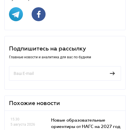
Подпишитесь на рассылку
Главные новости и аналитика для вас по будням
Похожие новости
15.30
Новые образовательные
5 августа 2026
ориентиры от НАГС на 2027 год