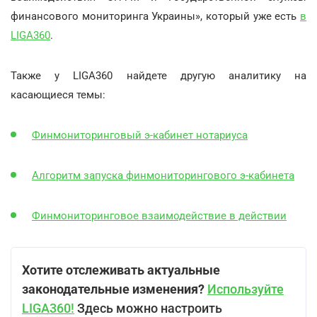
финансового мониторинга Украины», который уже есть
в
LIGA360
.
Также у LIGA360 найдете другую аналитику на
касающиеся темы:
Финмониторинговый э-кабинет нотариуса
Алгоритм запуска финмониторингового э-кабинета
Финмониторинговое взаимодействие в действии
Хотите отслеживать актуальные
законодательные изменения?
Используйте
LIGA360!
Здесь можно настроить