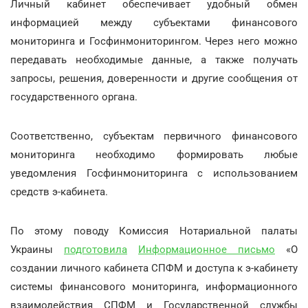
Личный кабинет обеспечивает удобный обмен
информацией между субъектами финансового
мониторинга и Госфинмониторингом. Через него можно
передавать необходимые данные, а также получать
запросы, решения, доверенности и другие сообщения от
государственного органа.
Соответственно, субъектам первичного финансового
мониторинга необходимо формировать любые
уведомления Госфинмониторинга с использованием
средств э-кабинета.
По этому поводу Комиссия Нотариальной палаты
Украины
подготовила
Информационное письмо
«О
создании личного кабинета СПФМ и доступа к э-кабинету
системы финансового мониторинга, информационного
взаимодействия СПФМ и Государственной службы