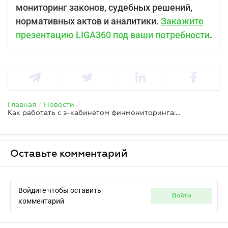
мониторинг законов, судебных решений,
нормативных актов и аналитики.
Закажите
презентацию LIGA360 под ваши потребности
.
Главная
/
Новости
/
Как работать с э-кабинетом финмониторинга: опубликовано информационное письмо
Оставьте комментарий
Войдите чтобы оставить
войти
комментарий