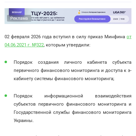
Реклама
02 февраля 2026 года вступил в силу приказ Минфина
от
04.06.2021 г. №322
, которым утвердили:
Порядок создания личного кабинета субъекта
первичного финансового мониторинга и доступа к э-
кабинету системы финансового мониторинга;
Порядок информационной взаимодействия
субъектов первичного финансового мониторинга и
Государственной службы финансового мониторинга
Украины.