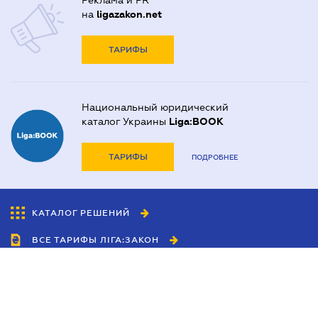
Реклама и PR
на
ligazakon.net
ТАРИФЫ
Национальный юридический
каталог Украины
Liga:BOOK
ТАРИФЫ
ПОДРОБНЕЕ
КАТАЛОГ РЕШЕНИЙ
ВСЕ ТАРИФЫ ЛІГА:ЗАКОН
Сотрудничество
Агенты