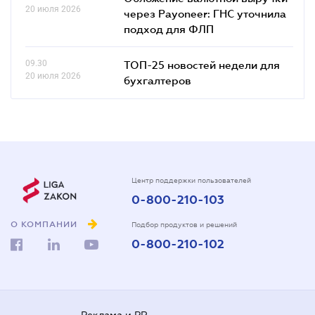
20 июля 2026
через Payoneer: ГНС уточнила
подход для ФЛП
09.30
ТОП-25 новостей недели для
20 июля 2026
бухгалтеров
Центр поддержки пользователей
0-800-210-103
О КОМПАНИИ
Подбор продуктов и решений
0-800-210-102