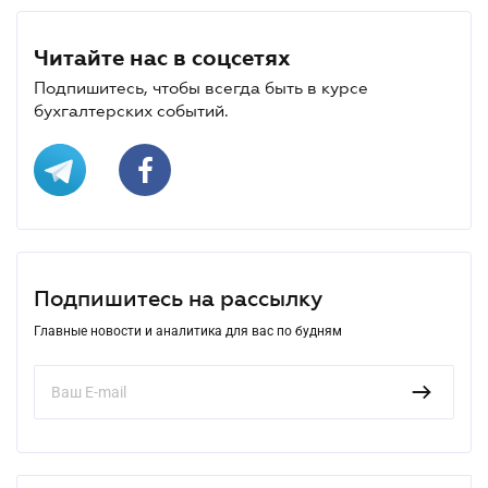
Читайте нас в соцсетях
Подпишитесь, чтобы всегда быть в курсе
бухгалтерских событий.
Подпишитесь на рассылку
Главные новости и аналитика для вас по будням