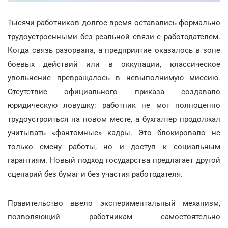
Тысячи работников долгое время оставались формально
трудоустроенными без реальной связи с работодателем.
Когда связь разорвана, а предприятие оказалось в зоне
боевых действий или в оккупации, классическое
увольнение превращалось в невыполнимую миссию.
Отсутствие официального приказа создавало
юридическую ловушку: работник не мог полноценно
трудоустроиться на новом месте, а бухгалтер продолжал
учитывать «фантомные» кадры. Это блокировало не
только смену работы, но и доступ к социальным
гарантиям. Новый подход государства предлагает другой
сценарий без бумаг и без участия работодателя.
Правительство ввело экспериментальный механизм,
позволяющий работникам самостоятельно