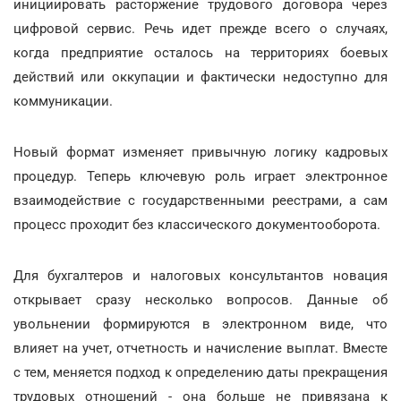
инициировать расторжение трудового договора через
цифровой сервис. Речь идет прежде всего о случаях,
когда предприятие осталось на территориях боевых
действий или оккупации и фактически недоступно для
коммуникации.
Новый формат изменяет привычную логику кадровых
процедур. Теперь ключевую роль играет электронное
взаимодействие с государственными реестрами, а сам
процесс проходит без классического документооборота.
Для бухгалтеров и налоговых консультантов новация
открывает сразу несколько вопросов. Данные об
увольнении формируются в электронном виде, что
влияет на учет, отчетность и начисление выплат. Вместе
с тем, меняется подход к определению даты прекращения
трудовых отношений - она больше не привязана к