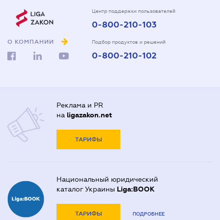
Центр поддержки пользователей
0-800-210-103
О КОМПАНИИ
Подбор продуктов и решений
0-800-210-102
Реклама и PR
на
ligazakon.net
ТАРИФЫ
Национальный юридический
каталог Украины
Liga:BOOK
ТАРИФЫ
ПОДРОБНЕЕ