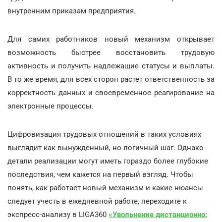
внутренним приказам предприятия.
Для самих работников новый механизм открывает
возможность быстрее восстановить трудовую
активность и получить надлежащие статусы и выплаты.
В то же время, для всех сторон растет ответственность за
корректность данных и своевременное реагирование на
электронные процессы.
Цифровизация трудовых отношений в таких условиях
выглядит как вынужденный, но логичный шаг. Однако
детали реализации могут иметь гораздо более глубокие
последствия, чем кажется на первый взгляд. Чтобы
понять, как работает новый механизм и какие нюансы
следует учесть в ежедневной работе, переходите к
экспресс-анализу в LIGA360
«
Увольнение дистанционно: