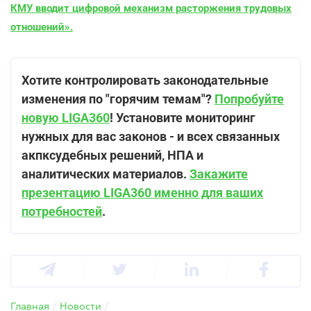
КМУ вводит цифровой механизм расторжения трудовых
отношений
»
.
Хотите контролировать законодательные
изменения по "горячим темам"?
Попробуйте
новую LIGA360
! Установите мониторинг
нужных для вас законов - и всех связанных
акпксудебных решений, НПА и
аналитических материалов.
Закажите
презентацию LIGA360 именно для ваших
потребностей
.
Главная
/
Новости
/