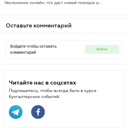
Увольнение онлайн: что даст новый порядок работникам и бизнесу
Оставьте комментарий
Войдите чтобы оставить
войти
комментарий
Читайте нас в соцсетях
Подпишитесь, чтобы всегда быть в курсе
бухгалтерских событий.