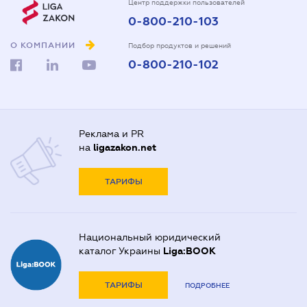
Центр поддержки пользователей
0-800-210-103
О КОМПАНИИ
Подбор продуктов и решений
0-800-210-102
Реклама и PR
на
ligazakon.net
ТАРИФЫ
Национальный юридический
каталог Украины
Liga:BOOK
ТАРИФЫ
ПОДРОБНЕЕ