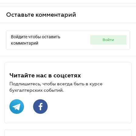
Оставьте комментарий
Войдите чтобы оставить
войти
комментарий
Читайте нас в соцсетях
Подпишитесь, чтобы всегда быть в курсе
бухгалтерских событий.