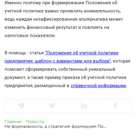
Именно поэтому при формировании Положения об
учетной политике важно проявлять внимательность,
ведь каждая незафиксированная альтернатива может
изменить финансовый результат и повлиять на
налоговые показатели.
В помощь - статья
"Положение об учетной политике
предприятия: шаблон с вариантами для выбора"
, которая
поможет сформировать собственный уникальный
документ, а также пример приказа об учетной политике
предприятия, размещенный в
справочной информации
.
Главная
/
Новости
/
Не формальность, а стратегия: формируем Положение об учетной политике