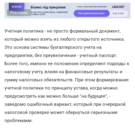
Реклама
Учетная политика - не просто формальный документ,
который можно взять из любого открытого источника.
Это основа системы бухгалтерского учета на
предприятии, без преувеличения - учетный паспорт.
Более того, именно ее положения определяют подходы к
налоговому учету, влияя на финансовые результаты и
сумму налоговых обязательств. При этом формирование
учетной политики по принципу устава, когда можно
предусмотреть как можно больше "на будущее", -
заведомо ошибочный вариант, который при очередной
налоговой проверке может обернуться серьезными
проблемами.