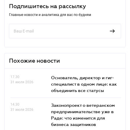
Подпишитесь на рассылку
Главные новости и аналитика для вас по будням
Похожие новости
17.30
Основатель, директор и гиг-
31 июля 2026
специалист в одном лице: как
объединить все статусы
14.30
Законопроект о ветеранском
31 июля 2026
предпринимательстве уже в
Раде: что изменится для
бизнеса защитников