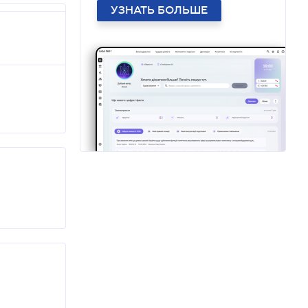
УЗНАТЬ БОЛЬШЕ