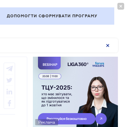
ВОЙТИ
RU
ДОПОМОГТИ СФОРМУВАТИ ПРОГРАМУ
Темы
Реклама