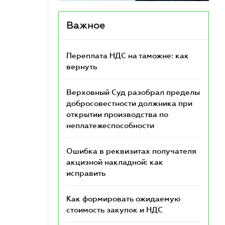
Важное
Переплата НДС на таможне: как
вернуть
Верховный Суд разобрал пределы
добросовестности должника при
открытии производства по
неплатежеспособности
Ошибка в реквизитах получателя
акцизной накладной: как
исправить
Как формировать ожидаемую
стоимость закупок и НДС