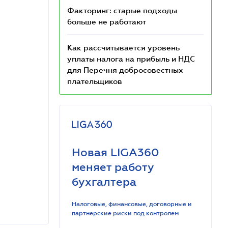
Факторинг: старые подходы
больше не работают
Как рассчитывается уровень
уплаты налога на прибыль и НДС
для Перечня добросовестных
плательщиков
Новая LIGA360
меняет работу
бухгалтера
Налоговые, финансовые, договорные и
партнерские риски под контролем