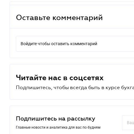
Оставьте комментарий
Войдите чтобы оставить комментарий
Читайте нас в соцсетях
Подпишитесь, чтобы всегда быть в курсе бухг
Подпишитесь на рассылку
Главные новости и аналитика для вас по будням