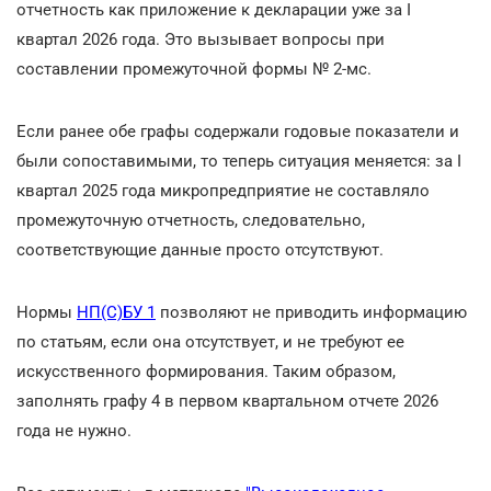
отчетность как приложение к декларации уже за I
квартал 2026 года. Это вызывает вопросы при
составлении промежуточной формы № 2-мс.
Если ранее обе графы содержали годовые показатели и
были сопоставимыми, то теперь ситуация меняется: за I
квартал 2025 года микропредприятие не составляло
промежуточную отчетность, следовательно,
соответствующие данные просто отсутствуют.
Нормы
НП(С)БУ 1
позволяют не приводить информацию
по статьям, если она отсутствует, и не требуют ее
искусственного формирования. Таким образом,
заполнять графу 4 в первом квартальном отчете 2026
года не нужно.