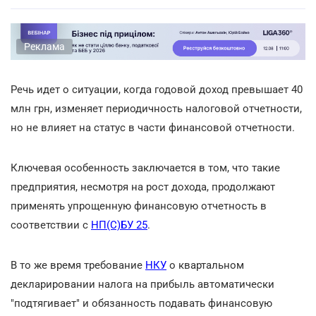
Реклама
Речь идет о ситуации, когда годовой доход превышает 40
млн грн, изменяет периодичность налоговой отчетности,
но не влияет на статус в части финансовой отчетности.
Ключевая особенность заключается в том, что такие
предприятия, несмотря на рост дохода, продолжают
применять упрощенную финансовую отчетность в
соответствии с
НП(С)БУ 25
.
В то же время требование
НКУ
о квартальном
декларировании налога на прибыль автоматически
"подтягивает" и обязанность подавать финансовую