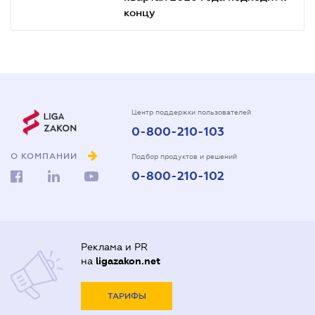
концу
Центр поддержки пользователей
0-800-210-103
О КОМПАНИИ
Подбор продуктов и решений
0-800-210-102
Реклама и PR
на
ligazakon.net
ТАРИФЫ