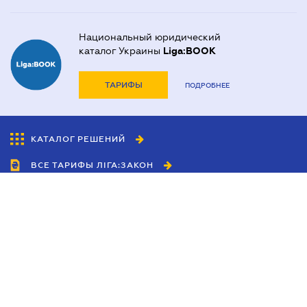
Национальный юридический
каталог Украины
Liga:BOOK
ТАРИФЫ
ПОДРОБНЕЕ
КАТАЛОГ РЕШЕНИЙ
ВСЕ ТАРИФЫ ЛІГА:ЗАКОН
Сотрудничество
Агенты
Дилеры
Политика
конфиденциальности
Условия использования