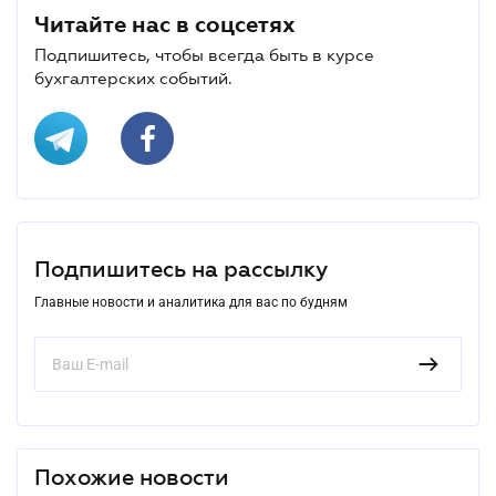
Читайте нас в соцсетях
Подпишитесь, чтобы всегда быть в курсе
бухгалтерских событий.
Подпишитесь на рассылку
Главные новости и аналитика для вас по будням
Похожие новости