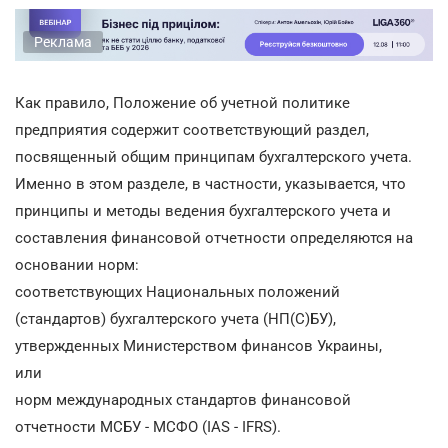
Реклама
Как правило, Положение об учетной политике
предприятия содержит соответствующий раздел,
посвященный общим принципам бухгалтерского учета.
Именно в этом разделе, в частности, указывается, что
принципы и методы ведения бухгалтерского учета и
составления финансовой отчетности определяются на
основании норм:
соответствующих Национальных положений
(стандартов) бухгалтерского учета (НП(С)БУ),
утвержденных Министерством финансов Украины,
или
норм международных стандартов финансовой
отчетности МСБУ - МСФО (IAS - IFRS).