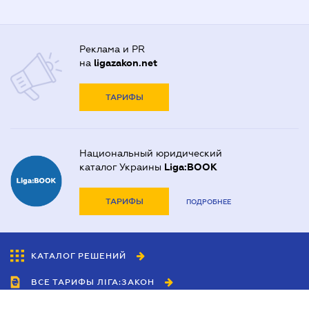
Реклама и PR
на
ligazakon.net
ТАРИФЫ
Национальный юридический
каталог Украины
Liga:BOOK
ТАРИФЫ
ПОДРОБНЕЕ
КАТАЛОГ РЕШЕНИЙ
ВСЕ ТАРИФЫ ЛІГА:ЗАКОН