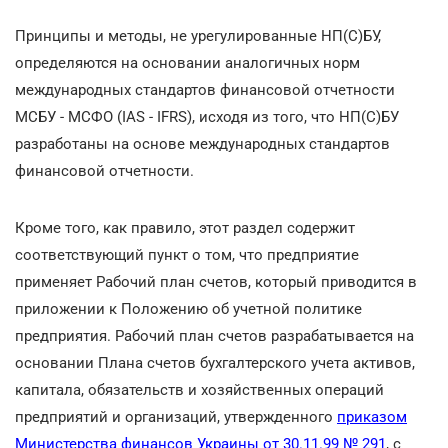
Принципы и методы, не урегулированные НП(С)БУ,
определяются на основании аналогичных норм
международных стандартов финансовой отчетности
МСБУ - МСФО (IAS - IFRS), исходя из того, что НП(С)БУ
разработаны на основе международных стандартов
финансовой отчетности.
Кроме того, как правило, этот раздел содержит
соответствующий пункт о том, что предприятие
применяет Рабочий план счетов, который приводится в
приложении к Положению об учетной политике
предприятия. Рабочий план счетов разрабатывается на
основании Плана счетов бухгалтерского учета активов,
капитала, обязательств и хозяйственных операций
предприятий и организаций, утвержденного
приказом
Министерства финансов Украины от 30.11.99 № 291
, с