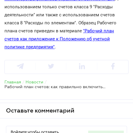
использованием только счетов класса 9 "Расходы
деятельности" или также с использованием счетов
класса 8 "Расходы по элементам". Образец Рабочего
плана счетов приведен в материале
"Рабочий план
счетов как приложение к Положению об учетной
политике предприятия"
.
Главная
/
Новости
/
Рабочий план счетов: как правильно включить в учетную политику
Оставьте комментарий
Войдите чтобы оставить