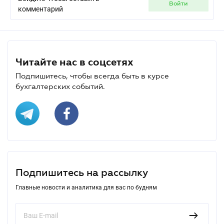
войти
комментарий
Читайте нас в соцсетях
Подпишитесь, чтобы всегда быть в курсе
бухгалтерских событий.
Подпишитесь на рассылку
Главные новости и аналитика для вас по будням