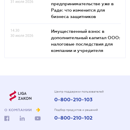
31 июля 2026
предпринимательстве уже в
Раде: что изменится для
бизнеса защитников
14.30
Имущественный взнос в
30 июля 2026
дополнительный капитал ООО:
налоговые последствия для
компании и учредителя
Центр поддержки пользователей
0-800-210-103
О КОМПАНИИ
Подбор продуктов и решений
0-800-210-102