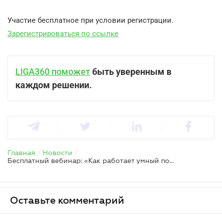
Участие бесплатное при условии регистрации.
Зарегистрироваться по ссылке
LIGA360 поможет
быть уверенным в
каждом решении.
Главная
/
Новости
/
Бесплатный вебинар: «Как работает умный поиск в LIGA360: один запрос вместо десяти»
Оставьте комментарий