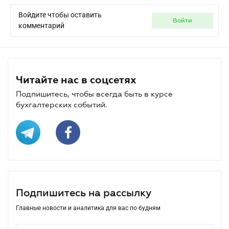
Войдите чтобы оставить
войти
комментарий
Читайте нас в соцсетях
Подпишитесь, чтобы всегда быть в курсе
бухгалтерских событий.
Подпишитесь на рассылку
Главные новости и аналитика для вас по будням