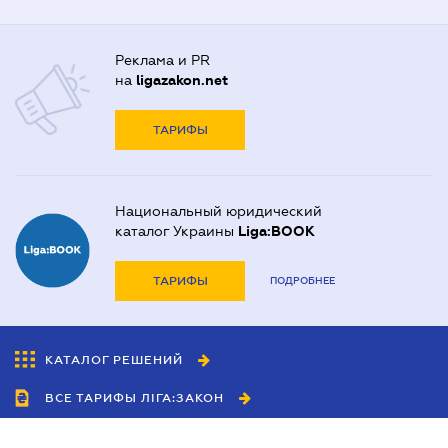
Реклама и PR
на
ligazakon.net
ТАРИФЫ
Национальный юридический
каталог Украины
Liga:BOOK
ТАРИФЫ
ПОДРОБНЕЕ
КАТАЛОГ РЕШЕНИЙ
ВСЕ ТАРИФЫ ЛІГА:ЗАКОН