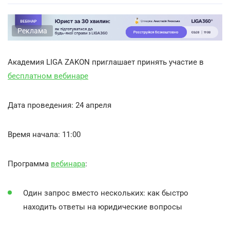
Реклама
Академия LIGA ZAKON приглашает принять участие в
бесплатном вебинаре
Дата проведения: 24 апреля
Время начала: 11:00
Программа
вебинара
:
Один запрос вместо нескольких: как быстро
находить ответы на юридические вопросы