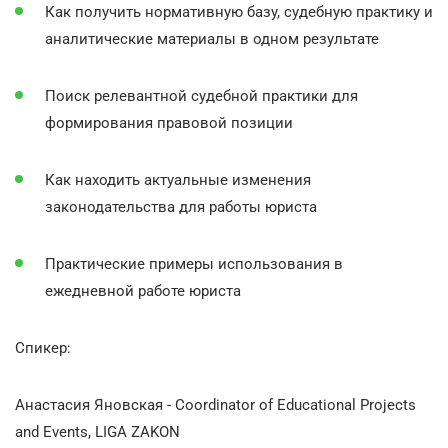
Как получить нормативную базу, судебную практику и
аналитические материалы в одном результате
Поиск релевантной судебной практики для
формирования правовой позиции
Как находить актуальные изменения
законодательства для работы юриста
Практические примеры использования в
ежедневной работе юриста
Спикер:
Анастасия Яновская - Coordinator of Educational Projects
and Events, LIGA ZAKON