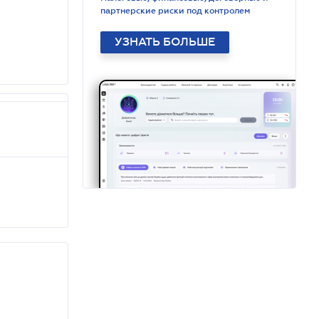
партнерские риски под контролем
УЗНАТЬ БОЛЬШЕ