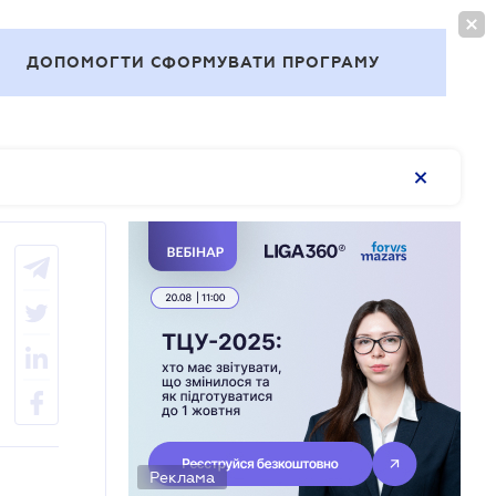
ВОЙТИ
RU
ДОПОМОГТИ СФОРМУВАТИ ПРОГРАМУ
Темы
Реклама