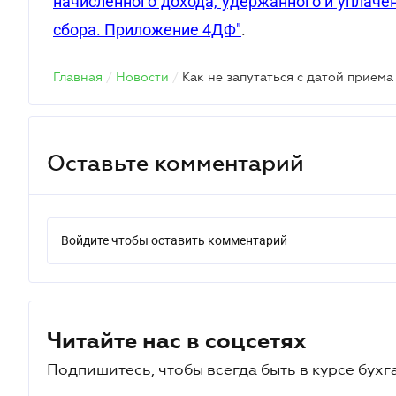
начисленного дохода, удержанного и уплаче
сбора. Приложение 4ДФ"
.
Главная
/
Новости
/
Как не запутаться с датой прием
Оставьте комментарий
Войдите чтобы оставить комментарий
Читайте нас в соцсетях
Подпишитесь, чтобы всегда быть в курсе бухг