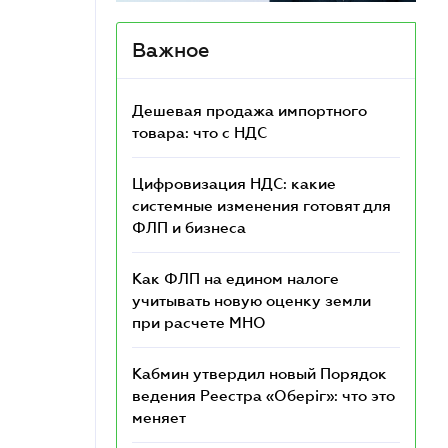
Важное
Дешевая продажа импортного
товара: что c НДС
Цифровизация НДС: какие
системные изменения готовят для
ФЛП и бизнеса
Как ФЛП на едином налоге
учитывать новую оценку земли
при расчете МНО
Кабмин утвердил новый Порядок
ведения Реестра «Оберіг»: что это
меняет