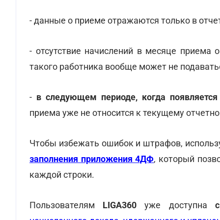
- данные о приеме отражаются только в отче
- отсутствие начислений в месяце приема 
такого работника вообще может не подаватьс
-
в следующем периоде, когда появляется 
приема уже не относится к текущему отчетно
Чтобы избежать ошибок и штрафов, исполь
заполнения приложения 4ДФ
, который позв
каждой строки.
Пользователям
LIGA360
уже доступна