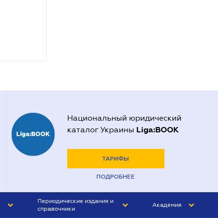
Национальный юридический
Liga:BOOK
каталог Украины
ТАРИФЫ
ПОДРОБНЕЕ
Периодические издания и
Академия
справочники