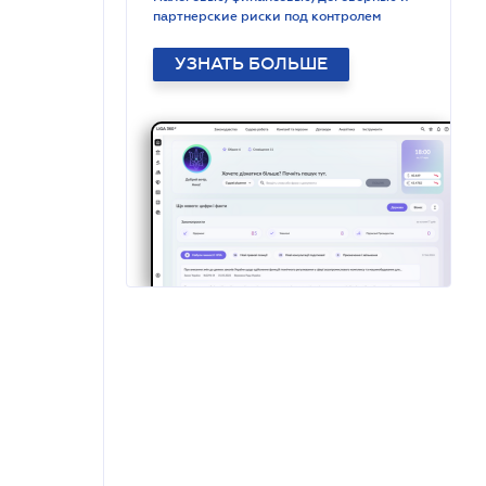
партнерские риски под контролем
УЗНАТЬ БОЛЬШЕ