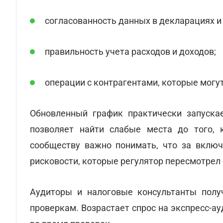
согласованность данных в декларациях и
правильность учета расходов и доходов;
операции с контрагентами, которые могу
Обновленный график практически запускае
позволяет найти слабые места до того, 
сообществу важно понимать, что за включ
рисковости, которые регулятор пересмотрел 
Аудиторы и налоговые консультанты полу
проверкам. Возрастает спрос на экспресс-а