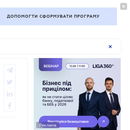
ВОЙТИ
RU
ДОПОМОГТИ СФОРМУВАТИ ПРОГРАМУ
Темы
Реклама