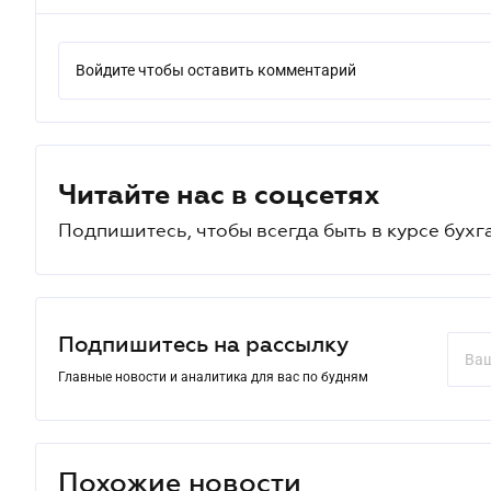
Войдите чтобы оставить комментарий
Читайте нас в соцсетях
Подпишитесь, чтобы всегда быть в курсе бухг
Подпишитесь на рассылку
Главные новости и аналитика для вас по будням
Похожие новости