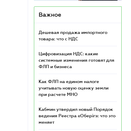
Важное
Дешевая продажа импортного
товара: что c НДС
Цифровизация НДС: какие
системные изменения готовят для
ФЛП и бизнеса
Как ФЛП на едином налоге
учитывать новую оценку земли
при расчете МНО
Кабмин утвердил новый Порядок
ведения Реестра «Оберіг»: что это
меняет