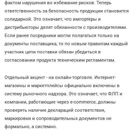
фактом нарушения во избежание рисков. Теперь
ответственность за безопасность продукции становится
солидарной. Это означает, что импортеры и
дистрибьюторы делят обязанности с производителями.
Если ранее посредники могли полагаться только на
документы поставщика, то по новым правилам каждый
участник цепи поставки обязан убедиться в
согласовании продукта техническим регламентам.
Отдельный акцент - на онлайн-торговле. Интернет-
магазины и маркетплейсы официально включены в
систему рыночного надзора. Это означает, что ФЛП и
компании, работающие через e-commerce, должны
проверять наличие деклараций соответствия,
маркировки и сопроводительных документов не
формально, а системно.