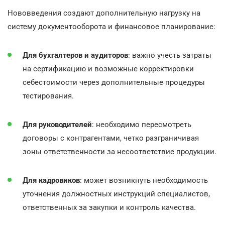
Нововведения создают дополнительную нагрузку на
систему документооборота и финансовое планирование:
Для бухгалтеров и аудиторов
: важно учесть затраты
на сертификацию и возможные корректировки
себестоимости через дополнительные процедуры
тестирования.
Для руководителей
: необходимо пересмотреть
договоры с контрагентами, четко разграничивая
зоны ответственности за несоответствие продукции.
Для кадровиков
: может возникнуть необходимость
уточнения должностных инструкций специалистов,
ответственных за закупки и контроль качества.