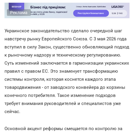
Реклама
Украинское законодательство сделало очередной шаг
навстречу рынку Европейского Союза. С 3 мая 2026 года
вступил в силу Закон, существенно обновляющий подход
к рыночному надзору и техническому регулированию.
Суть изменений заключается в гармонизации украинских
правил с правом ЕС. Это знаменует трансформацию
системы контроля, которая коснется каждого этапа
товародвижения - от заводского конвейера до корзины
конечного потребителя. Такое изменение подходов
требует внимания руководителей и специалистов уже
сейчас.
Основной акцент реформы смещается по контролю за