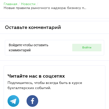
Главная
/
Новости
/
Новые правила рыночного надзора: бизнесу придется пересмотреть процессы
Оставьте комментарий
Войдите чтобы оставить
войти
комментарий
Читайте нас в соцсетях
Подпишитесь, чтобы всегда быть в курсе
бухгалтерских событий.