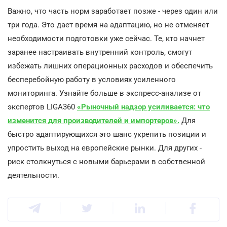
Важно, что часть норм заработает позже - через один или
три года. Это дает время на адаптацию, но не отменяет
необходимости подготовки уже сейчас. Те, кто начнет
заранее настраивать внутренний контроль, смогут
избежать лишних операционных расходов и обеспечить
бесперебойную работу в условиях усиленного
мониторинга. Узнайте больше в экспресс-анализе от
экспертов LIGA360
«Рыночный надзор усиливается: что
изменится для производителей и импортеров»
.
Для
быстро адаптирующихся это шанс укрепить позиции и
упростить выход на европейские рынки. Для других -
риск столкнуться с новыми барьерами в собственной
деятельности.