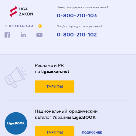
Центр поддержки пользователей
0-800-210-103
О КОМПАНИИ
Подбор продуктов и решений
0-800-210-102
Реклама и PR
на
ligazakon.net
ТАРИФЫ
Национальный юридический
каталог Украины
Liga:BOOK
ТАРИФЫ
ПОДРОБНЕЕ