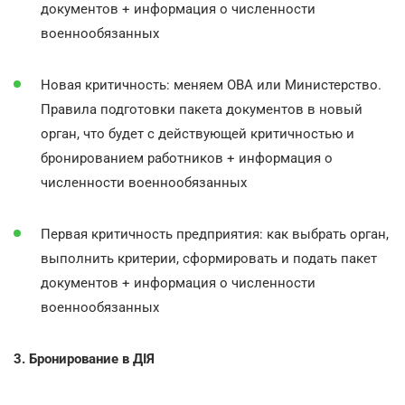
документов + информация о численности
военнообязанных
Новая критичность: меняем ОВА или Министерство.
Правила подготовки пакета документов в новый
орган, что будет с действующей критичностью и
бронированием работников + информация о
численности военнообязанных
Первая критичность предприятия: как выбрать орган,
выполнить критерии, сформировать и подать пакет
документов + информация о численности
военнообязанных
3. Бронирование в ДІЯ