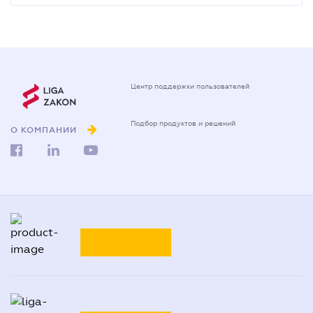
Центр поддержки пользователей
Подбор продуктов и решений
О КОМПАНИИ