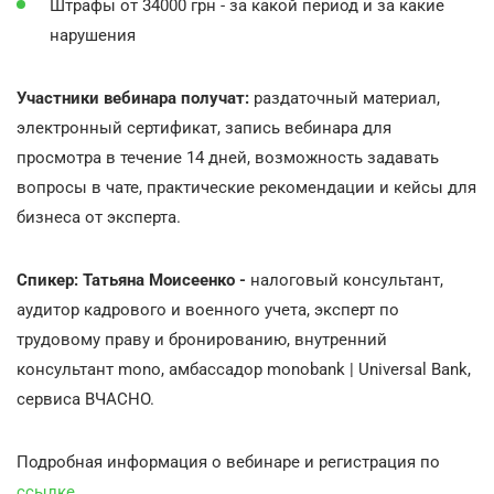
Штрафы от 34000 грн - за какой период и за какие
нарушения
Участники вебинара получат:
раздаточный материал,
электронный сертификат, запись вебинара для
просмотра в течение 14 дней, возможность задавать
вопросы в чате, практические рекомендации и кейсы для
бизнеса от эксперта.
Спикер: Татьяна Моисеенко -
налоговый консультант,
аудитор кадрового и военного учета, эксперт по
трудовому праву и бронированию, внутренний
консультант mono, амбассадор monobank | Universal Bank,
сервиса ВЧАСНО.
Подробная информация о вебинаре и регистрация по
ссылке