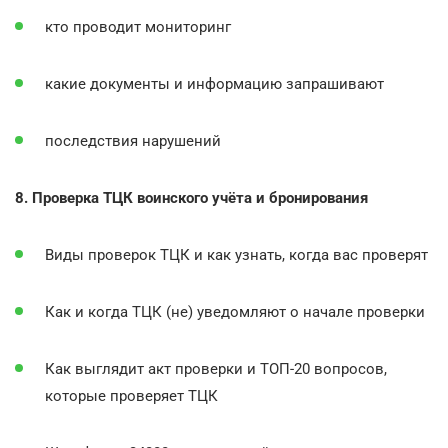
кто проводит мониторинг
какие документы и информацию запрашивают
последствия нарушений
8. Проверка ТЦК воинского учёта и бронирования
Виды проверок ТЦК и как узнать, когда вас проверят
Как и когда ТЦК (не) уведомляют о начале проверки
Как выглядит акт проверки и ТОП-20 вопросов,
которые проверяет ТЦК