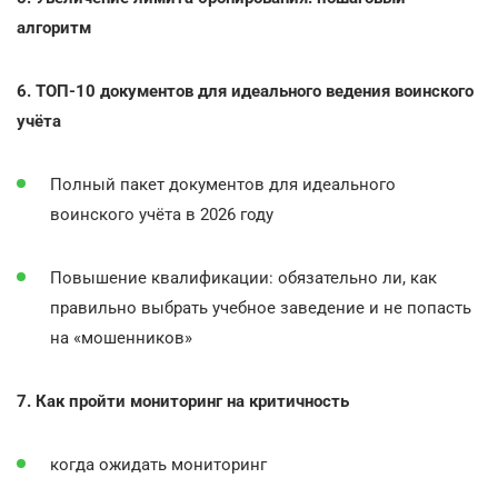
алгоритм
6. ТОП-10 документов для идеального ведения воинского
учёта
Полный пакет документов для идеального
воинского учёта в 2026 году
Повышение квалификации: обязательно ли, как
правильно выбрать учебное заведение и не попасть
на «мошенников»
7. Как пройти мониторинг на критичность
когда ожидать мониторинг