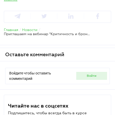
Главная
/
Новости
/
Приглашаем на вебинар "Критичность и бронирование 2026: изменения, лимиты, проверки и риски потери статуса"
Оставьте комментарий
Войдите чтобы оставить
войти
комментарий
Читайте нас в соцсетях
Подпишитесь, чтобы всегда быть в курсе