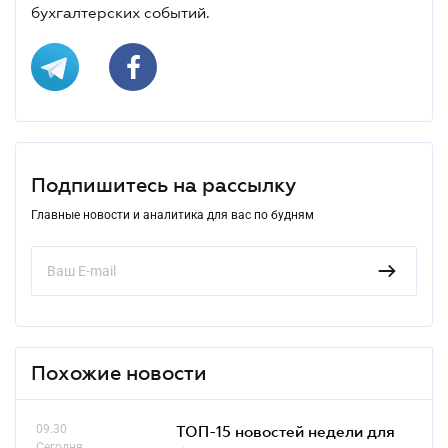
бухгалтерских событий.
Подпишитесь на рассылку
Главные новости и аналитика для вас по будням
Похожие новости
09.30
ТОП-15 новостей недели для
Сегодня