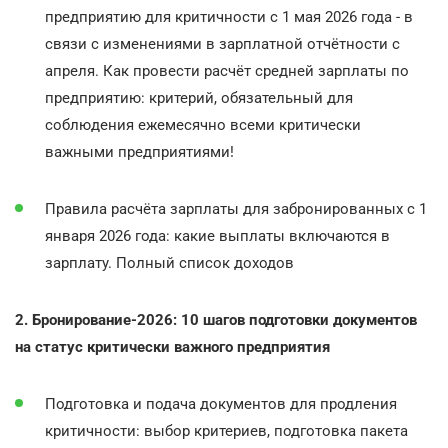
предприятию для критичности с 1 мая 2026 года - в
связи с изменениями в зарплатной отчётности с
апреля. Как провести расчёт средней зарплаты по
предприятию: критерий, обязательный для
соблюдения ежемесячно всеми критически
важными предприятиями!
Правила расчёта зарплаты для забронированных с 1
января 2026 года: какие выплаты включаются в
зарплату. Полный список доходов
2. Бронирование-2026: 10 шагов подготовки документов
на статус критически важного предприятия
Подготовка и подача документов для продления
критичности: выбор критериев, подготовка пакета