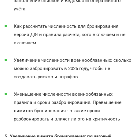
заполнение списков и Ведомости оперативного
учёта
Как рассчитать численность для бронирования:
версия ДІЯ и правила расчёта, кого включаем и не
включаем
Увеличение численности военнообязанных: сколько
можно забронировать в 2026 году, чтобы не
создавать рисков и штрафов
Уменьшение численности военнообязанных:
правила и сроки разбронирования. Превышение
лимитов бронирования - в какие сроки
разбронировать и влияет ли это на критичность
5. Увеличение лимита бронирования: пошаговый