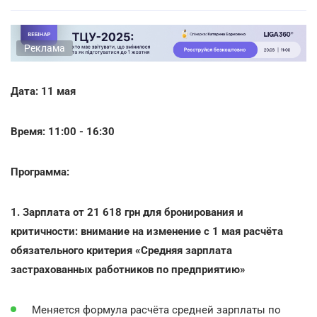
Реклама
Дата: 11 мая
Время: 11:00 - 16:30
Программа:
1. Зарплата от 21 618 грн для бронирования и
критичности: внимание на изменение с 1 мая расчёта
обязательного критерия «Средняя зарплата
застрахованных работников по предприятию»
Меняется формула расчёта средней зарплаты по