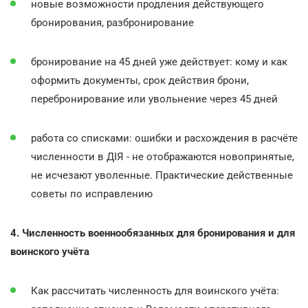
новые возможности продления действующего
бронирования, разбронирование
бронирование на 45 дней уже действует: кому и как
оформить документы, срок действия брони,
перебронирование или увольнение через 45 дней
работа со списками: ошибки и расхождения в расчёте
численности в ДІЯ - не отображаются новопринятые,
не исчезают уволенные. Практические действенные
советы по исправлению
4. Численность военнообязанных для бронирования и для
воинского учёта
Как рассчитать численность для воинского учёта: