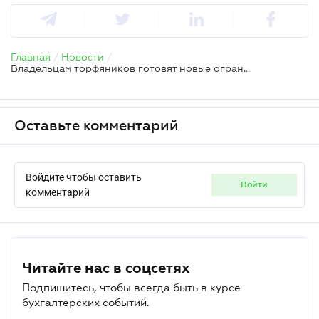
Главная
/
Новости
/
Владельцам торфяников готовят новые ограничения: что изменит постановление КМУ
Оставьте комментарий
Войдите чтобы оставить
войти
комментарий
Читайте нас в соцсетях
Подпишитесь, чтобы всегда быть в курсе
бухгалтерских событий.