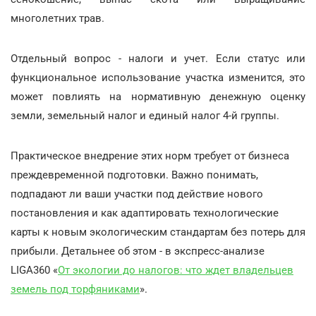
многолетних трав.
Отдельный вопрос - налоги и учет. Если статус или
функциональное использование участка изменится, это
может повлиять на нормативную денежную оценку
земли, земельный налог и единый налог 4-й группы.
Практическое внедрение этих норм требует от бизнеса
преждевременной подготовки. Важно понимать,
подпадают ли ваши участки под действие нового
постановления и как адаптировать технологические
карты к новым экологическим стандартам без потерь для
прибыли. Детальнее об этом - в экспресс-анализе
LIGA360 «
От экологии до налогов: что ждет владельцев
земель под торфяниками
».