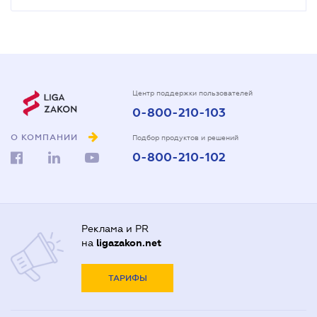
Центр поддержки пользователей
0-800-210-103
О КОМПАНИИ
Подбор продуктов и решений
0-800-210-102
Реклама и PR
на
ligazakon.net
ТАРИФЫ