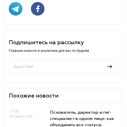
Подпишитесь на рассылку
Главные новости и аналитика для вас по будням
Похожие новости
17.30
Основатель, директор и гиг-
31 июля 2026
специалист в одном лице: как
объединить все статусы