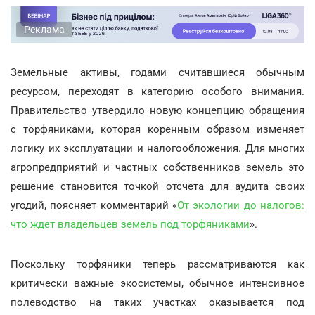
Реклама
Земельные активы, годами считавшиеся обычным
ресурсом, переходят в категорию особого внимания.
Правительство утвердило новую концепцию обращения
с торфяниками, которая коренным образом изменяет
логику их эксплуатации и налогообложения. Для многих
агропредприятий и частных собственников земель это
решение становится точкой отсчета для аудита своих
угодий, поясняет комментарий «
От экологии до налогов:
что ждет владельцев земель под торфяниками
».
Поскольку торфяники теперь рассматриваются как
критически важные экосистемы, обычное интенсивное
полеводство на таких участках оказывается под