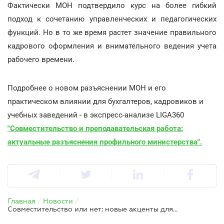
Фактически МОН подтвердило курс на более гибкий
подход к сочетанию управленческих и педагогических
функций. Но в то же время растет значение правильного
кадрового оформления и внимательного ведения учета
рабочего времени.
Подробнее о новом разъяснении МОН и его
практическом влиянии для бухгалтеров, кадровиков и
учебных заведений - в экспресс-анализе LIGA360
"Совместительство и преподавательская работа:
актуальные разъяснения профильного министерства".
Главная
/
Новости
/
Совместительство или нет: новые акценты для учебных заведений