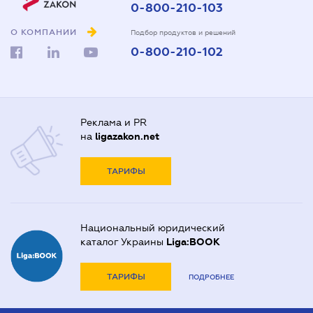
0-800-210-103
О КОМПАНИИ
Подбор продуктов и решений
0-800-210-102
Реклама и PR
на
ligazakon.net
ТАРИФЫ
Национальный юридический
каталог Украины
Liga:BOOK
ТАРИФЫ
ПОДРОБНЕЕ