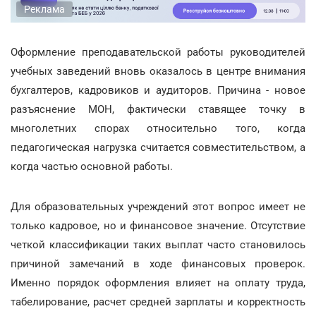
Реклама
Оформление преподавательской работы руководителей
учебных заведений вновь оказалось в центре внимания
бухгалтеров, кадровиков и аудиторов. Причина - новое
разъяснение МОН, фактически ставящее точку в
многолетних спорах относительно того, когда
педагогическая нагрузка считается совместительством, а
когда частью основной работы.
Для образовательных учреждений этот вопрос имеет не
только кадровое, но и финансовое значение. Отсутствие
четкой классификации таких выплат часто становилось
причиной замечаний в ходе финансовых проверок.
Именно порядок оформления влияет на оплату труда,
табелирование, расчет средней зарплаты и корректность