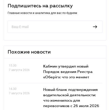
Подпишитесь на рассылку
Главные новости и аналитика для вас по будням
Похожие новости
15.30
Кабмин утвердил новый
7 августа 2026
Порядок ведения Реестра
«Оберіг»: что это меняет
14.30
Новый бланк подтверждения
7 августа 2026
водительской деятельности:
что изменилось для
перевозчиков с 26 июля 2026