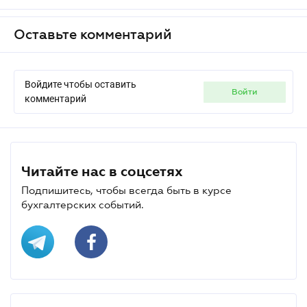
Оставьте комментарий
Войдите чтобы оставить
войти
комментарий
Читайте нас в соцсетях
Подпишитесь, чтобы всегда быть в курсе
бухгалтерских событий.