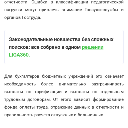
отчетности. Ошибки в классификации педагогической
нагрузки могут привлечь внимание Госаудитслужбы и
органов Гоструда.
Законодательные новшества без сложных
поисков: все собрано в одном
решении
LIGA360.
Для бухгалтеров бюджетных учреждений это означает
необходимость более внимательно разграничивать
выплаты по тарификации и выплаты по отдельным
трудовым договорам. От этого зависит формирование
фонда оплаты труда, отражение данных в отчетности и
правильность расчета отпускных и больничных.