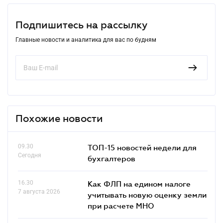
Подпишитесь на рассылку
Главные новости и аналитика для вас по будням
Похожие новости
09.30
ТОП-15 новостей недели для
Сегодня
бухгалтеров
16.30
Как ФЛП на едином налоге
7 августа 2026
учитывать новую оценку земли
при расчете МНО