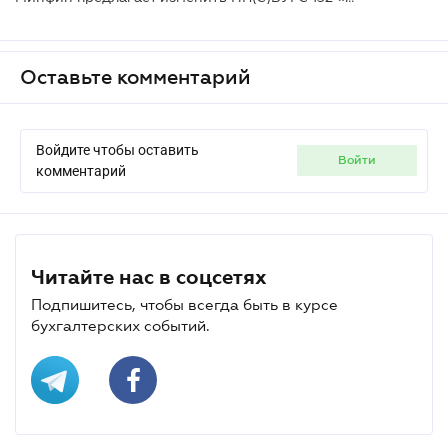
Оставьте комментарий
Войдите чтобы оставить
войти
комментарий
Читайте нас в соцсетях
Подпишитесь, чтобы всегда быть в курсе
бухгалтерских событий.