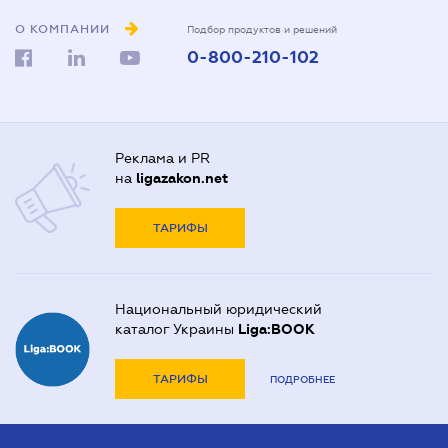
О КОМПАНИИ
Подбор продуктов и решений
0-800-210-102
Реклама и PR
на
ligazakon.net
ТАРИФЫ
Национальный юридический
каталог Украины
Liga:BOOK
ТАРИФЫ
ПОДРОБНЕЕ