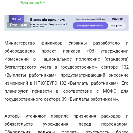
"Бухгалтер.UA"
Реклама
Министерство финансов Украины разработало и
обнародовало проект приказа «Об утверждении
Изменений в Национальное положение (стандарта)
бухгалтерского учета в государственном секторе 132
«Выплаты работникам», предусматривающий внесение
изменений в НП(С)БУГС 132 «Выплаты работникам». Его
планируют привести в соответствие с МСФО для
государственного сектора 39 «Выплаты работникам».
Авторы уточняют правила признания расходов и
обязательств учреждения перед персоналом.
Обновления должны сделать отчетность более