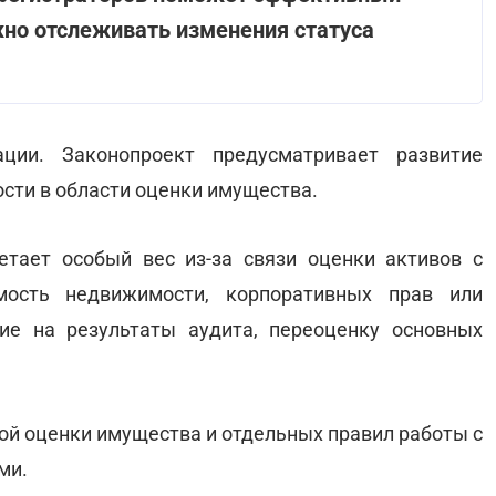
жно отслеживать изменения статуса
ции. Законопроект предусматривает развитие
сти в области оценки имущества.
етает особый вес из-за связи оценки активов с
ость недвижимости, корпоративных прав или
ие на результаты аудита, переоценку основных
ой оценки имущества и отдельных правил работы с
ми.