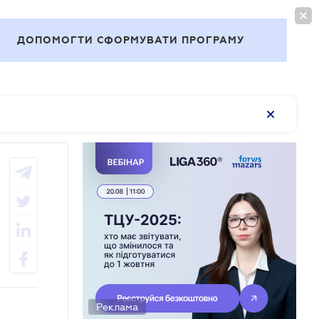
ВОЙТИ
RU
ДОПОМОГТИ СФОРМУВАТИ ПРОГРАМУ
Темы
Реклама