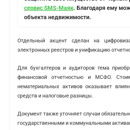
сервис SMS-Маяк
. Благодаря ему мо
объекта недвижимости.
Отдельный акцент сделан на цифровиза
электронных реестров и унификацию отчетно
Для бухгалтеров и аудиторов тема приобр
финансовой отчетностью и МСФО. Стоим
нематериальных активов оказывает влиян
средств и налоговые разницы.
Документ также уточняет случаи обязательн
государственными и коммунальными актива