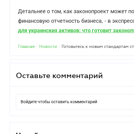
Детальнее о том, как законопроект может п
финансовую отчетность бизнеса, - в экспре
для украинских активов: что готовит законо
Главная
/
Новости
/
Готовьтесь к новым стандартам с
Оставьте комментарий
Войдите чтобы оставить комментарий