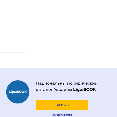
Национальный юридический
Liga:BOOK
каталог Украины
ТАРИФЫ
ПОДРОБНЕЕ