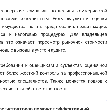
елоперские компании, владельцы коммерческой
ансовые консультанты. Ведь результаты оценки
 имущества, но и в кредитовании, приватизации,
неса и налоговых процедурах. Для владельцев
в это означает пересмотр рыночной стоимости
новые вызовы в учете и аудите.
требований к оценщикам и субъектам оценочной
ет более жесткий контроль за профессиональной
нностью специалистов. Также меняется подход к
фессиональной ответственности.
 регистраторов поможет эффективный