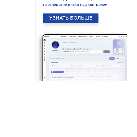
партнерские риски под контролем
УЗНАТЬ БОЛЬШЕ