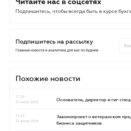
Читайте нас в соцсетях
Подпишитесь, чтобы всегда быть в курсе бухг
Подпишитесь на рассылку
Главные новости и аналитика для вас по будням
Похожие новости
17.30
Основатель, директор и гиг-спец
31 июля 2026
14.30
Законопроект о ветеранском пре
31 июля 2026
бизнеса защитников