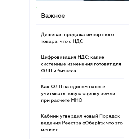
Важное
Дешевая продажа импортного
товара: что c НДС
Цифровизация НДС: какие
системные изменения готовят для
ФЛП и бизнеса
Как ФЛП на едином налоге
учитывать новую оценку земли
при расчете МНО
Кабмин утвердил новый Порядок
ведения Реестра «Оберіг»: что это
меняет