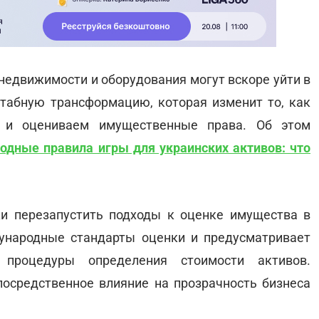
едвижимости и оборудования могут вскоре уйти в
табную трансформацию, которая изменит то, как
 и оцениваем имущественные права. Об этом
дные правила игры для украинских активов: что
и перезапустить подходы к оценке имущества в
ународные стандарты оценки и предусматривает
процедуры определения стоимости активов.
осредственное влияние на прозрачность бизнеса