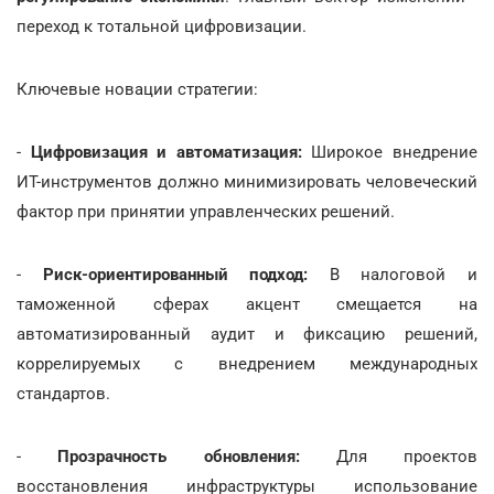
переход к тотальной цифровизации.
Ключевые новации стратегии:
-
Цифровизация и автоматизация:
Широкое внедрение
ИТ-инструментов должно минимизировать человеческий
фактор при принятии управленческих решений.
-
Риск-ориентированный подход:
В налоговой и
таможенной сферах акцент смещается на
автоматизированный аудит и фиксацию решений,
коррелируемых с внедрением международных
стандартов.
-
Прозрачность обновления:
Для проектов
восстановления инфраструктуры использование