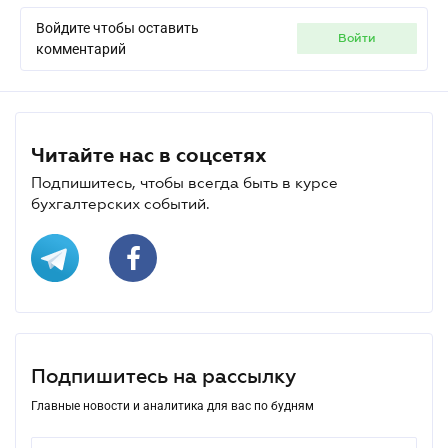
Войдите чтобы оставить
войти
комментарий
Читайте нас в соцсетях
Подпишитесь, чтобы всегда быть в курсе
бухгалтерских событий.
Подпишитесь на рассылку
Главные новости и аналитика для вас по будням