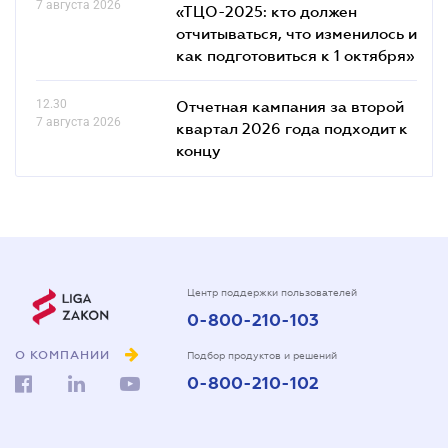
7 августа 2026
«ТЦО-2025: кто должен
отчитываться, что изменилось и
как подготовиться к 1 октября»
12.30
Отчетная кампания за второй
7 августа 2026
квартал 2026 года подходит к
концу
Центр поддержки пользователей
0-800-210-103
О КОМПАНИИ
Подбор продуктов и решений
0-800-210-102