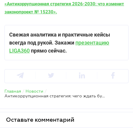
«Антикоррупционная стратегия 2026-2030: что изменит
законопроект № 15230».
Свежая аналитика и практичные кейсы
всегда под рукой. Закажи
презентацию
LIGA360
прямо сейчас.
Главная
/
Новости
/
Антикоррупционная стратегия: чего ждать бухгалтеру и бизнесу в 2026-2030 годах
Оставьте комментарий