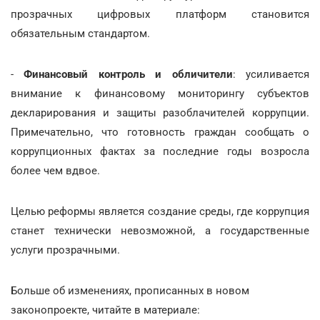
прозрачных цифровых платформ становится
обязательным стандартом.
-
Финансовый контроль и обличители
: усиливается
внимание к финансовому мониторингу субъектов
декларирования и защиты разоблачителей коррупции.
Примечательно, что готовность граждан сообщать о
коррупционных фактах за последние годы возросла
более чем вдвое.
Целью реформы является создание среды, где коррупция
станет технически невозможной, а государственные
услуги прозрачными.
Больше об изменениях, прописанных в новом
законопроекте, читайте в материале: