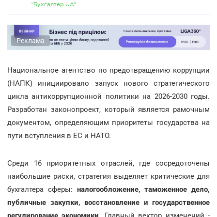
"Бухгалтер.UA"
Реклама
Национальное агентство по предотвращению коррупции
(НАПК) инициировало запуск нового стратегического
цикла антикоррупционной политики на 2026-2030 годы.
Разработан законопроект, который является рамочным
документом, определяющим приоритеты государства на
пути вступления в ЕС и НАТО.
Среди 16 приоритетных отраслей, где сосредоточены
наибольшие риски, стратегия выделяет критические для
бухгалтера сферы:
налогообложение, таможенное дело,
публичные закупки, восстановление и государственное
регулирование экономики
. Главный вектор изменений -