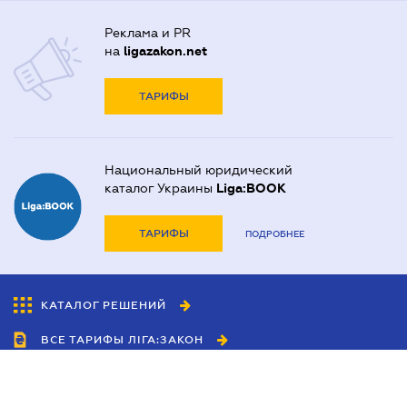
Реклама и PR
на
ligazakon.net
ТАРИФЫ
Национальный юридический
каталог Украины
Liga:BOOK
ТАРИФЫ
ПОДРОБНЕЕ
КАТАЛОГ РЕШЕНИЙ
ВСЕ ТАРИФЫ ЛІГА:ЗАКОН
Сотрудничество