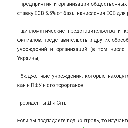
- предприятия и организации общественных
ставку ЕСВ 5,5% от базы начисления ЕСВ для
- дипломатические представительства и к
филиалов, представительств и других обос
учреждений и организаций (в том числе 
Украины;
- бюджетные учреждения, которые находятс
как и ПФУ и его терорганов;
- резиденты Дія Сіті.
Если вы подпадаете под контроль, то изучай