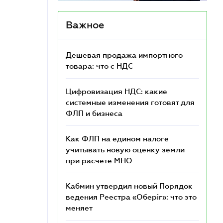
Важное
Дешевая продажа импортного
товара: что c НДС
Цифровизация НДС: какие
системные изменения готовят для
ФЛП и бизнеса
Как ФЛП на едином налоге
учитывать новую оценку земли
при расчете МНО
Кабмин утвердил новый Порядок
ведения Реестра «Оберіг»: что это
меняет