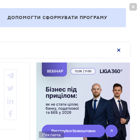
ВОЙТИ
RU
ДОПОМОГТИ СФОРМУВАТИ ПРОГРАМУ
Темы
Реклама