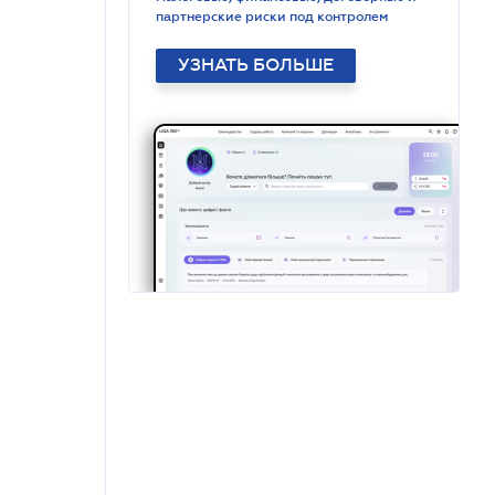
партнерские риски под контролем
УЗНАТЬ БОЛЬШЕ