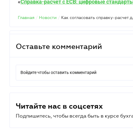
«
Справка-расчет с ЕСВ: цифровые стандарт
Главная
/
Новости
/
Как согласовать справку-расчет 
Оставьте комментарий
Войдите чтобы оставить комментарий
Читайте нас в соцсетях
Подпишитесь, чтобы всегда быть в курсе бухг