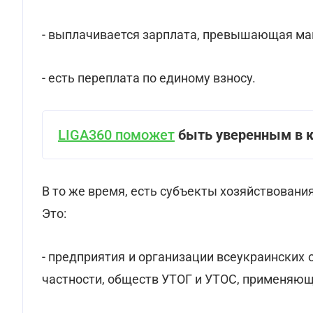
- выплачивается зарплата, превышающая ма
- есть переплата по единому взносу.
LIGA360 поможет
быть уверенным в 
В то же время, есть субъекты хозяйствования
Это:
- предприятия и организации всеукраинских
частности, обществ УТОГ и УТОС, применяющи