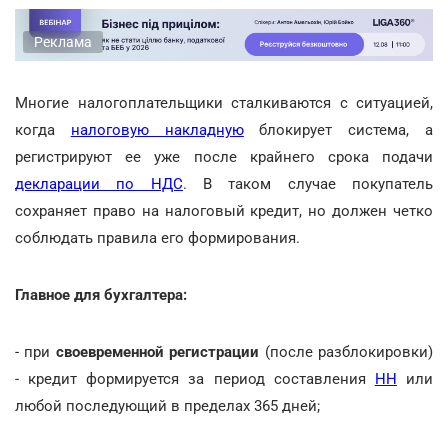
Реклама
Многие налогоплательщики сталкиваются с ситуацией,
когда
налоговую накладную
блокирует система, а
регистрируют ее уже после крайнего срока подачи
декларации по НДС
. В таком случае покупатель
сохраняет право на налоговый кредит, но должен четко
соблюдать правила его формирования.
Главное для бухгалтера:
- при
своевременной регистрации
(после разблокировки)
- кредит формируется за период составления
НН
или
любой последующий в пределах 365 дней;