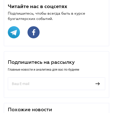
Читайте нас в соцсетях
Подпишитесь, чтобы всегда быть в курсе
бухгалтерских событий.
Подпишитесь на рассылку
Главные новости и аналитика для вас по будням
Похожие новости