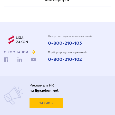
Центр поддержки пользователей
0-800-210-103
О КОМПАНИИ
Подбор продуктов и решений
0-800-210-102
Реклама и PR
на
ligazakon.net
ТАРИФЫ