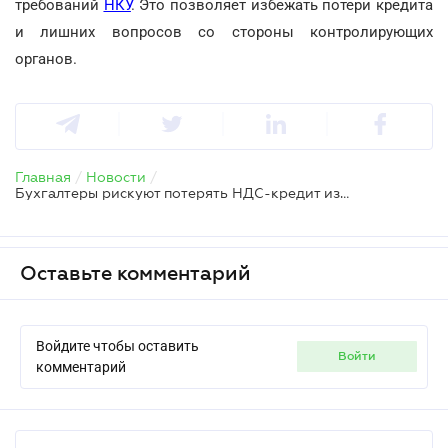
требований
НКУ
. Это позволяет избежать потери кредита
и лишних вопросов со стороны контролирующих
органов.
Главная
/
Новости
/
Бухгалтеры рискуют потерять НДС-кредит из-за заблокированных накладных
Оставьте комментарий
Войдите чтобы оставить
войти
комментарий