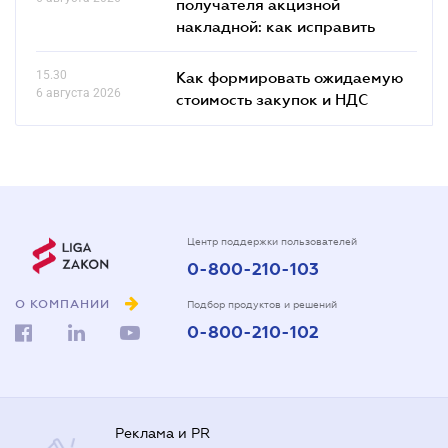
получателя акцизной
накладной: как исправить
15.30
Как формировать ожидаемую
6 августа 2026
стоимость закупок и НДС
Центр поддержки пользователей
0-800-210-103
О КОМПАНИИ
Подбор продуктов и решений
0-800-210-102
Реклама и PR