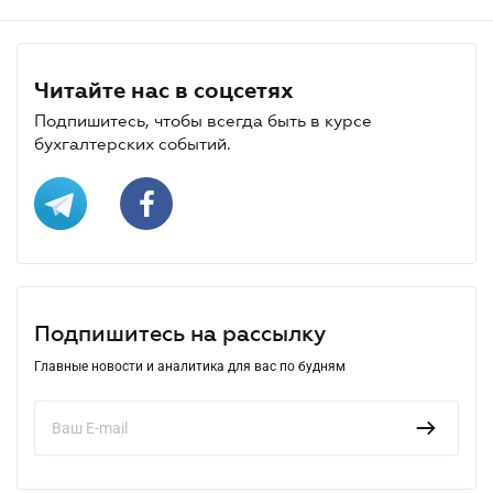
Читайте нас в соцсетях
Подпишитесь, чтобы всегда быть в курсе
бухгалтерских событий.
Подпишитесь на рассылку
Главные новости и аналитика для вас по будням