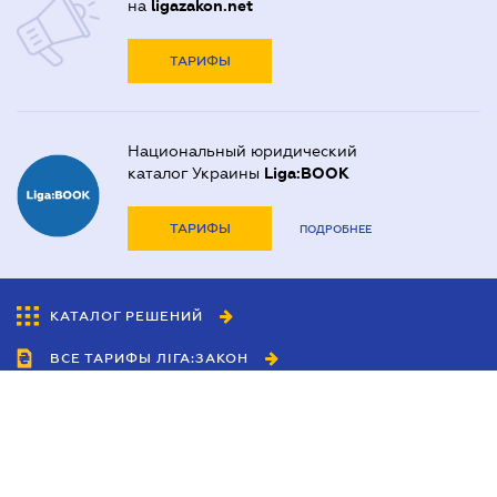
на
ligazakon.net
ТАРИФЫ
Национальный юридический
каталог Украины
Liga:BOOK
ТАРИФЫ
ПОДРОБНЕЕ
КАТАЛОГ РЕШЕНИЙ
ВСЕ ТАРИФЫ ЛІГА:ЗАКОН
Сотрудничество
Агенты
Дилеры