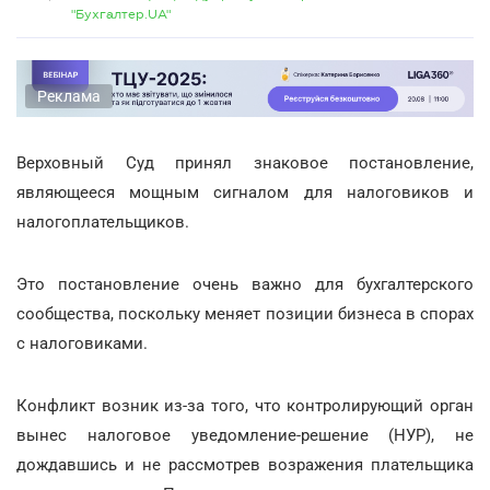
"Бухгалтер.UA"
Реклама
Верховный Суд принял знаковое постановление,
являющееся мощным сигналом для налоговиков и
налогоплательщиков.
Это постановление очень важно для бухгалтерского
сообщества, поскольку меняет позиции бизнеса в спорах
с налоговиками.
Конфликт возник из-за того, что контролирующий орган
вынес налоговое уведомление-решение (НУР), не
дождавшись и не рассмотрев возражения плательщика