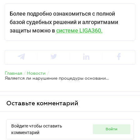
Более подробно ознакомиться с полной
базой судебных решений и алгоритмами
защиты можно в
системе LIGA360.
Главная
/
Новости
/
Является ли нарушение процедуры основанием для отмены НУР: позиция Верховного Суда
Оставьте комментарий
Войдите чтобы оставить
войти
комментарий