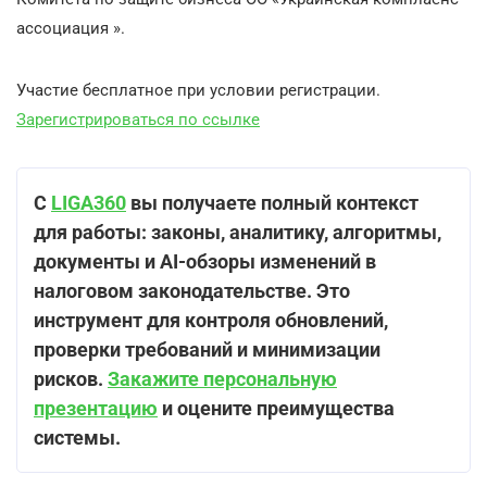
ассоциация ».
Участие бесплатное при условии регистрации.
Зарегистрироваться по ссылке
С
LIGA360
вы получаете полный контекст
для работы: законы, аналитику, алгоритмы,
документы и AI-обзоры изменений в
налоговом законодательстве. Это
инструмент для контроля обновлений,
проверки требований и минимизации
рисков.
Закажите персональную
презентацию
и оцените преимущества
системы.