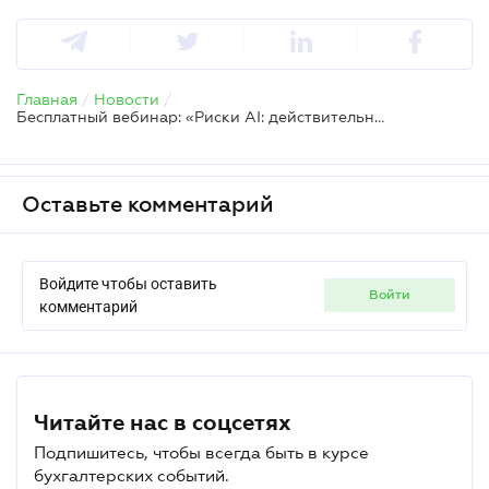
Главная
/
Новости
/
Бесплатный вебинар: «Риски AI: действительно ли технология безопасна?»
Оставьте комментарий
Войдите чтобы оставить
войти
комментарий
Читайте нас в соцсетях
Подпишитесь, чтобы всегда быть в курсе
бухгалтерских событий.