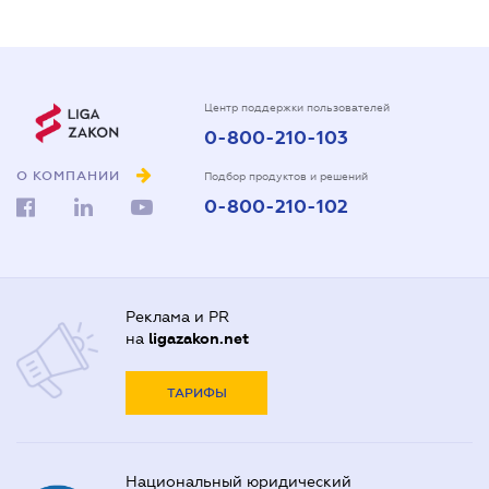
Центр поддержки пользователей
0-800-210-103
О КОМПАНИИ
Подбор продуктов и решений
0-800-210-102
Реклама и PR
на
ligazakon.net
ТАРИФЫ
Национальный юридический