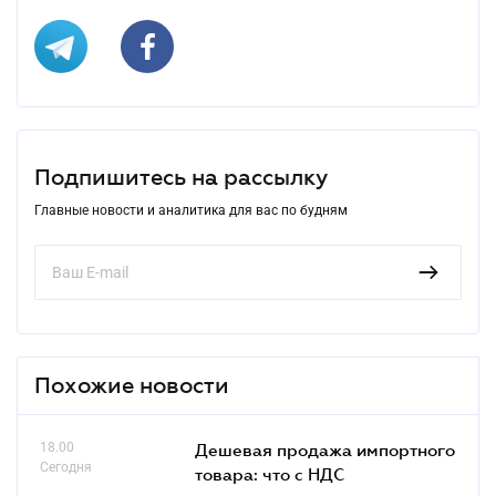
Подпишитесь на рассылку
Главные новости и аналитика для вас по будням
Похожие новости
18.00
Дешевая продажа импортного
Сегодня
товара: что c НДС