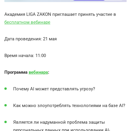
Академия LIGA ZAKON приглашает принять участие в
бесплатном вебинаре
Дата проведения: 21 мая
Время начала: 11:00
Программа
вебинара
:
Почему AI может представлять угрозу?
Как можно злоупотреблять технологиями на базе AI?
Является ли надуманной проблема защиты
персональных данных при использовании AI-