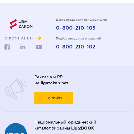
Центр поддержки пользователей
0-800-210-103
О КОМПАНИИ
Подбор продуктов и решений
0-800-210-102
Реклама и PR
на
ligazakon.net
ТАРИФЫ
Национальный юридический
каталог Украины
Liga:BOOK