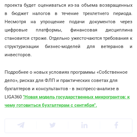
проекта будет оцениваться из-за объема возвращенных
в бюджет налогов в течение трехлетнего периода.
Несмотря на упрощение подачи документов через
цифровые платформы, финансовая дисциплина
становится строже. Отдельно ужесточаются требования к
структуризации бизнес-моделей для ветеранов и
инвесторов.
Подробнее о новых условиях программы «Собственное
дело», рисках для ФЛП и практических советах для
бухгалтеров и консультантов - в экспресс-анализе в
LIGA360
"Новая модель государственных микрогрантов: к
чему готовиться бухгалтерам с сентября".