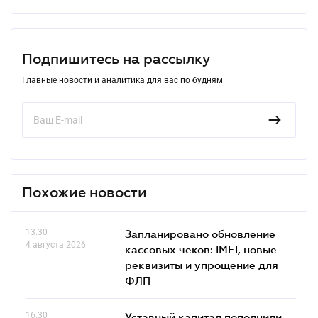
Подпишитесь на рассылку
Главные новости и аналитика для вас по будням
Похожие новости
13.30
Запланировано обновление
4 августа 2026
кассовых чеков: IMEI, новые
реквизиты и упрощение для
ФЛП
16.30
Уставный капитал пополнили