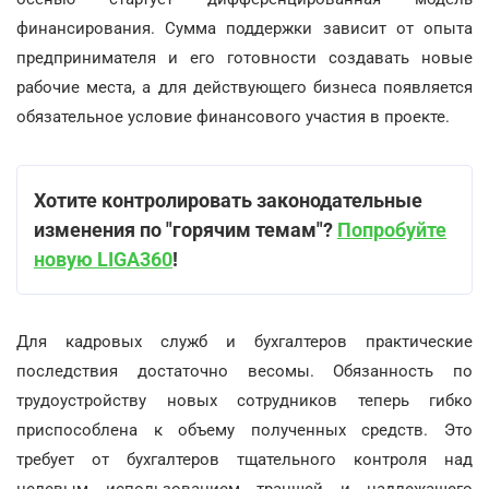
финансирования. Сумма поддержки зависит от опыта
предпринимателя и его готовности создавать новые
рабочие места, а для действующего бизнеса появляется
обязательное условие финансового участия в проекте.
Хотите контролировать законодательные
изменения по "горячим темам"?
Попробуйте
новую LIGA360
!
Для кадровых служб и бухгалтеров практические
последствия достаточно весомы. Обязанность по
трудоустройству новых сотрудников теперь гибко
приспособлена к объему полученных средств. Это
требует от бухгалтеров тщательного контроля над
целевым использованием траншей и надлежащего