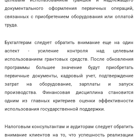
документального оформления первичных операций,
связанных с приобретением оборудования или оплатой
труда.
Бухгалтерам следует обратить внимание еще на один
аспект - усиление контроля над целевым
использованием грантовых средств. После обновления
программы большее значение будут приобретать
первичные документы, кадровый учет, подтверждение
затрат на оборудование, зарплаты и запуск
производства. Финансовая дисциплина становится
одним из главных критериев оценки эффективности
использования государственной поддержки.
Налоговым консультантам и аудиторам следует обратить
внимание клиентов на то, что успешность реализации