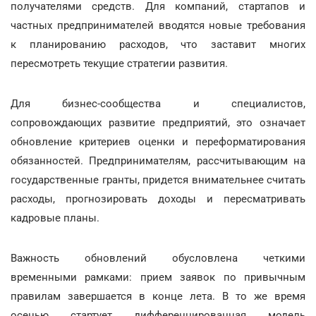
получателями средств. Для компаний, стартапов и
частных предпринимателей вводятся новые требования
к планированию расходов, что заставит многих
пересмотреть текущие стратегии развития.
Для бизнес-сообщества и специалистов,
сопровождающих развитие предприятий, это означает
обновление критериев оценки и переформатирования
обязанностей. Предпринимателям, рассчитывающим на
государственные гранты, придется внимательнее считать
расходы, прогнозировать доходы и пересматривать
кадровые планы.
Важность обновлений обусловлена четкими
временными рамками: прием заявок по привычным
правилам завершается в конце лета. В то же время
осенью стартует дифференцированная модель