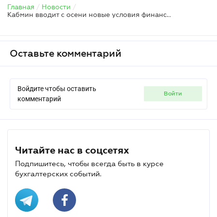
Главная
/
Новости
/
Кабмин вводит с осени новые условия финансирования для предпринимателей
Оставьте комментарий
Войдите чтобы оставить
войти
комментарий
Читайте нас в соцсетях
Подпишитесь, чтобы всегда быть в курсе
бухгалтерских событий.