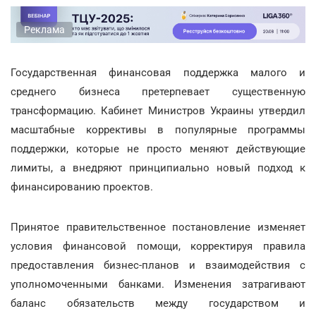
Реклама
Государственная финансовая поддержка малого и
среднего бизнеса претерпевает существенную
трансформацию. Кабинет Министров Украины утвердил
масштабные коррективы в популярные программы
поддержки, которые не просто меняют действующие
лимиты, а внедряют принципиально новый подход к
финансированию проектов.
Принятое правительственное постановление изменяет
условия финансовой помощи, корректируя правила
предоставления бизнес-планов и взаимодействия с
уполномоченными банками. Изменения затрагивают
баланс обязательств между государством и