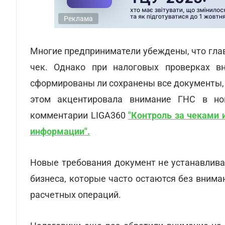
Реклама
Многие предприниматели убеждены, что глав
чек. Однако при налоговых проверках вн
сформированы ли сохранены все документы,
этом акцентировала внимание ГНС в нов
комментарии LIGA360
"Контроль за чеками 
информации".
Новые требования документ не устанавлива
бизнеса, которые часто остаются без внима
расчетных операций.