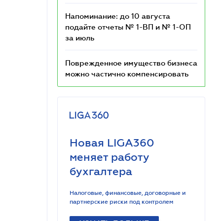
Напоминание: до 10 августа
подайте отчеты № 1-ВП и № 1-ОП
за июль
Поврежденное имущество бизнеса
можно частично компенсировать
Новая LIGA360
меняет работу
бухгалтера
Налоговые, финансовые, договорные и
партнерские риски под контролем