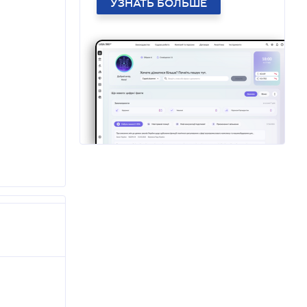
УЗНАТЬ БОЛЬШЕ