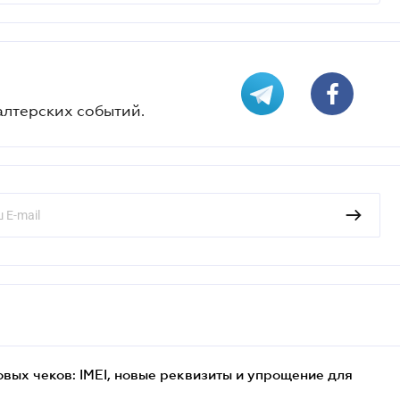
алтерских событий.
вых чеков: IMEI, новые реквизиты и упрощение для