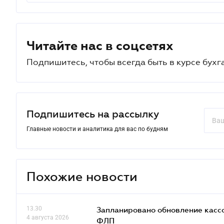
Читайте нас в соцсетях
Подпишитесь, чтобы всегда быть в курсе бухг
Подпишитесь на рассылку
Главные новости и аналитика для вас по будням
Похожие новости
13.30
Запланировано обновление кассо
4 августа 2026