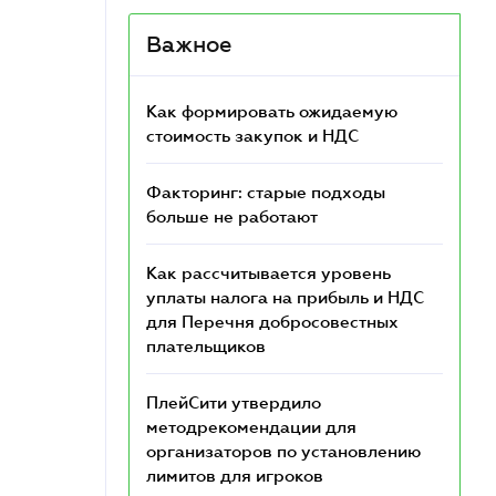
Важное
Как формировать ожидаемую
стоимость закупок и НДС
Факторинг: старые подходы
больше не работают
Как рассчитывается уровень
уплаты налога на прибыль и НДС
для Перечня добросовестных
плательщиков
ПлейСити утвердило
методрекомендации для
организаторов по установлению
лимитов для игроков