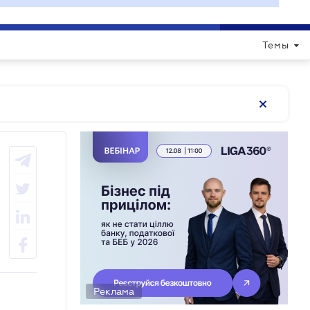
ВОЙТИ
RU
ДОПОМОГТИ СФОРМУВАТИ ПРОГРАМУ
Темы
Реклама