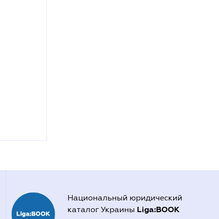
Национальный юридический
Liga:BOOK
каталог Украины