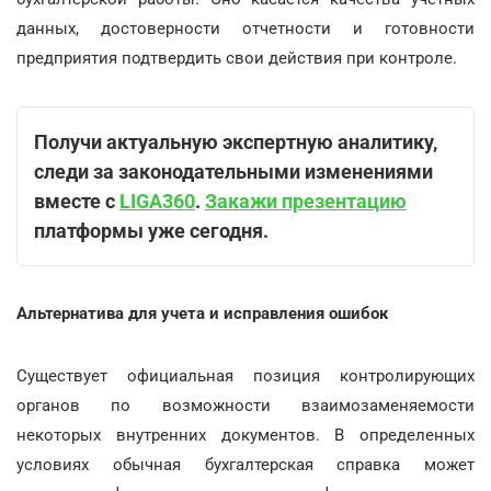
данных, достоверности отчетности и готовности
предприятия подтвердить свои действия при контроле.
Получи актуальную экспертную аналитику,
следи за законодательными изменениями
вместе с
LIGA360
.
Закажи презентацию
платформы уже сегодня.
Альтернатива для учета и исправления ошибок
Существует официальная позиция контролирующих
органов по возможности взаимозаменяемости
некоторых внутренних документов. В определенных
условиях обычная бухгалтерская справка может