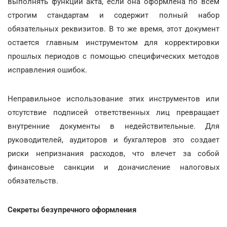
выполнять функции акта, если она оформлена по всем
строгим стандартам и содержит полный набор
обязательных реквизитов. В то же время, этот документ
остается главным инструментом для корректировки
прошлых периодов с помощью специфических методов
исправления ошибок.
Неправильное использование этих инструментов или
отсутствие подписей ответственных лиц превращает
внутренние документы в недействительные. Для
руководителей, аудиторов и бухгалтеров это создает
риски непризнания расходов, что влечет за собой
финансовые санкции и доначисление налоговых
обязательств.
Секреты безупречного оформления