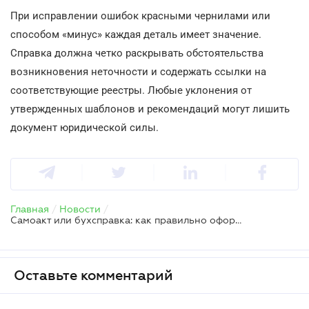
При исправлении ошибок красными чернилами или
способом «минус» каждая деталь имеет значение.
Справка должна четко раскрывать обстоятельства
возникновения неточности и содержать ссылки на
соответствующие реестры. Любые уклонения от
утвержденных шаблонов и рекомендаций могут лишить
документ юридической силы.
Главная
/
Новости
/
Самоакт или бухсправка: как правильно оформить операции без контрагента
Оставьте комментарий