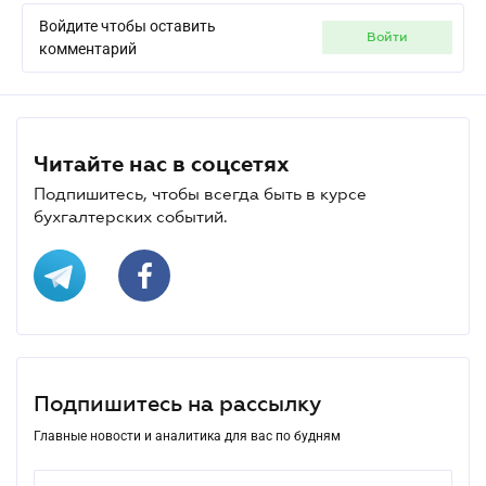
Войдите чтобы оставить
войти
комментарий
Читайте нас в соцсетях
Подпишитесь, чтобы всегда быть в курсе
бухгалтерских событий.
Подпишитесь на рассылку
Главные новости и аналитика для вас по будням