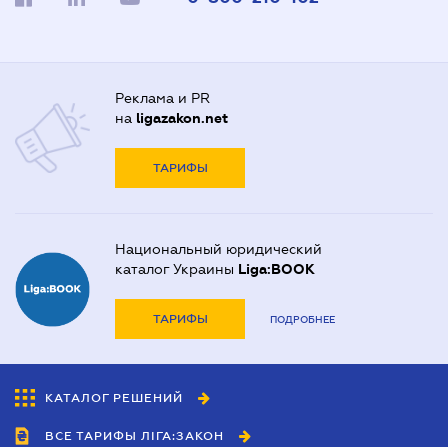
Реклама и PR
на
ligazakon.net
ТАРИФЫ
Национальный юридический
каталог Украины
Liga:BOOK
ТАРИФЫ
ПОДРОБНЕЕ
КАТАЛОГ РЕШЕНИЙ
ВСЕ ТАРИФЫ ЛІГА:ЗАКОН