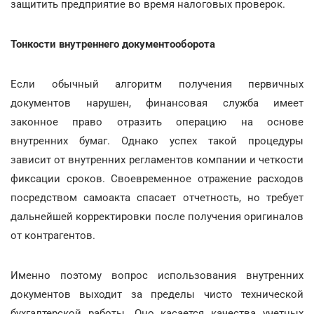
защитить предприятие во время налоговых проверок.
Тонкости внутреннего документооборота
Если обычный алгоритм получения первичных
документов нарушен, финансовая служба имеет
законное право отразить операцию на основе
внутренних бумаг. Однако успех такой процедуры
зависит от внутренних регламентов компании и четкости
фиксации сроков. Своевременное отражение расходов
посредством самоакта спасает отчетность, но требует
дальнейшей корректировки после получения оригиналов
от контрагентов.
Именно поэтому вопрос использования внутренних
документов выходит за пределы чисто технической
бухгалтерской работы. Оно касается качества учетных