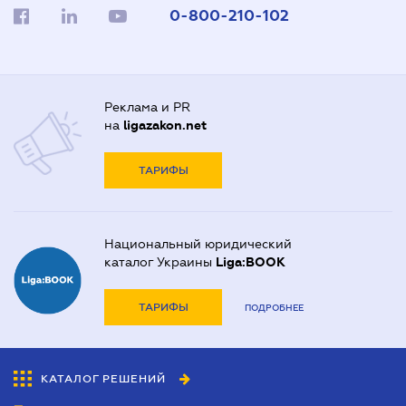
0-800-210-102
Реклама и PR
на
ligazakon.net
ТАРИФЫ
Национальный юридический
каталог Украины
Liga:BOOK
ТАРИФЫ
ПОДРОБНЕЕ
КАТАЛОГ РЕШЕНИЙ