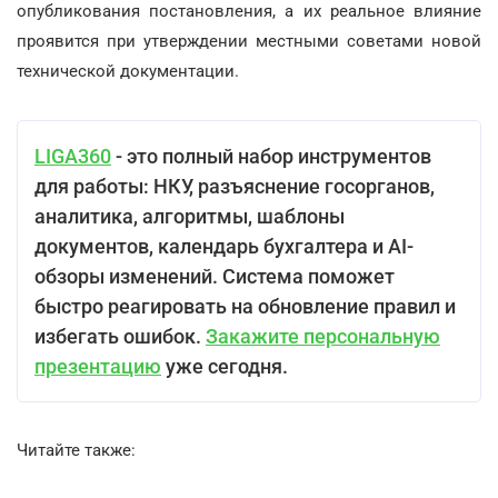
опубликования постановления, а их реальное влияние
проявится при утверждении местными советами новой
технической документации.
LIGA360
- это полный набор инструментов
для работы: НКУ, разъяснение госорганов,
аналитика, алгоритмы, шаблоны
документов, календарь бухгалтера и AI-
обзоры изменений. Система поможет
быстро реагировать на обновление правил и
избегать ошибок.
Закажите персональную
презентацию
уже сегодня.
Читайте также: