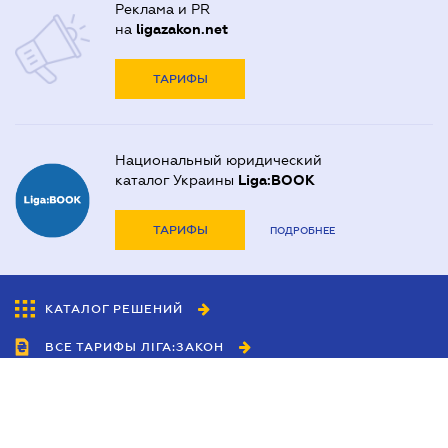
Реклама и PR
на
ligazakon.net
ТАРИФЫ
Национальный юридический
каталог Украины
Liga:BOOK
ТАРИФЫ
ПОДРОБНЕЕ
КАТАЛОГ РЕШЕНИЙ
ВСЕ ТАРИФЫ ЛІГА:ЗАКОН
Сотрудничество
Агенты