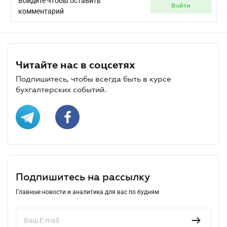
Войдите чтобы оставить
войти
комментарий
Читайте нас в соцсетях
Подпишитесь, чтобы всегда быть в курсе
бухгалтерских событий.
Подпишитесь на рассылку
Главные новости и аналитика для вас по будням