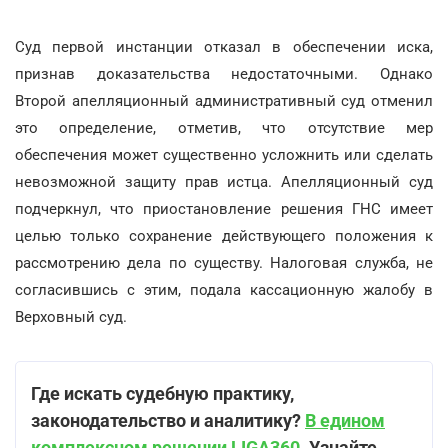
Суд первой инстанции отказал в обеспечении иска,
признав доказательства недостаточными. Однако
Второй апелляционный административный суд отменил
это определение, отметив, что отсутствие мер
обеспечения может существенно усложнить или сделать
невозможной защиту прав истца. Апелляционный суд
подчеркнул, что приостановление решения ГНС имеет
целью только сохранение действующего положения к
рассмотрению дела по существу. Налоговая служба, не
согласившись с этим, подала кассационную жалобу в
Верховный суд.
Где искать судебную практику,
законодательство и аналитику?
В едином
комплексном решении LIGA360.
Узнайте