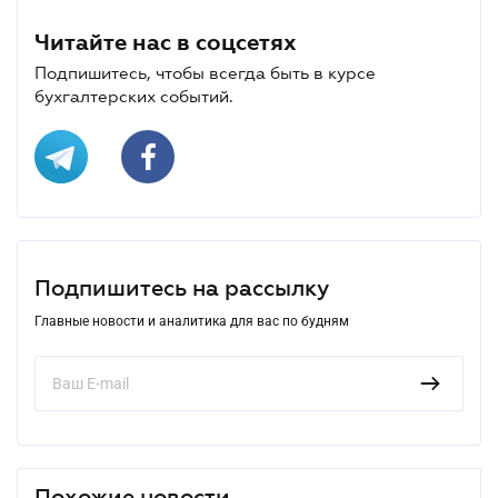
Читайте нас в соцсетях
Подпишитесь, чтобы всегда быть в курсе
бухгалтерских событий.
Подпишитесь на рассылку
Главные новости и аналитика для вас по будням
Похожие новости