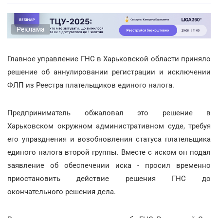
Реклама
Главное управление ГНС в Харьковской области приняло
решение об аннулировании регистрации и исключении
ФЛП из Реестра плательщиков единого налога.
Предприниматель обжаловал это решение в
Харьковском окружном административном суде, требуя
его упразднения и возобновления статуса плательщика
единого налога второй группы. Вместе с иском он подал
заявление об обеспечении иска - просил временно
приостановить действие решения ГНС до
окончательного решения дела.