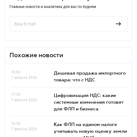
Главные новости и аналитика для вас по будням
Похожие новости
18.00
Дешевая продажа импортного
7 августа 2026
товара: что c НДС
17.30
Цифровизация НДС: какие
7 августа 2026
системные изменения готовят
для ФЛП и бизнеса
16.30
Как ФЛП на едином налоге
7 августа 2026
учитывать новую оценку земли