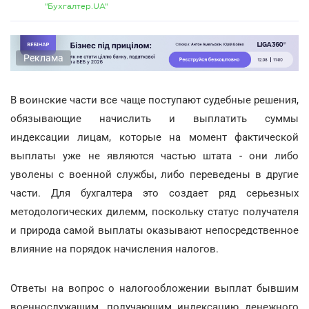
"Бухгалтер.UA"
Реклама
В воинские части все чаще поступают судебные решения,
обязывающие начислить и выплатить суммы
индексации лицам, которые на момент фактической
выплаты уже не являются частью штата - они либо
уволены с военной службы, либо переведены в другие
части. Для бухгалтера это создает ряд серьезных
методологических дилемм, поскольку статус получателя
и природа самой выплаты оказывают непосредственное
влияние на порядок начисления налогов.
Ответы на вопрос о налогообложении выплат бывшим
военнослужащим, получающим индексацию денежного