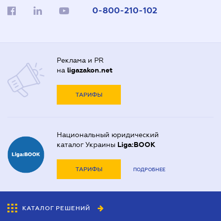
0-800-210-102
Реклама и PR
на
ligazakon.net
ТАРИФЫ
Национальный юридический
каталог Украины
Liga:BOOK
ТАРИФЫ
ПОДРОБНЕЕ
КАТАЛОГ РЕШЕНИЙ