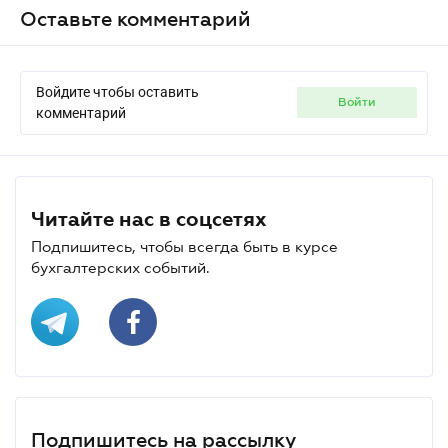
Оставьте комментарий
Войдите чтобы оставить
войти
комментарий
Читайте нас в соцсетях
Подпишитесь, чтобы всегда быть в курсе
бухгалтерских событий.
Подпишитесь на рассылку