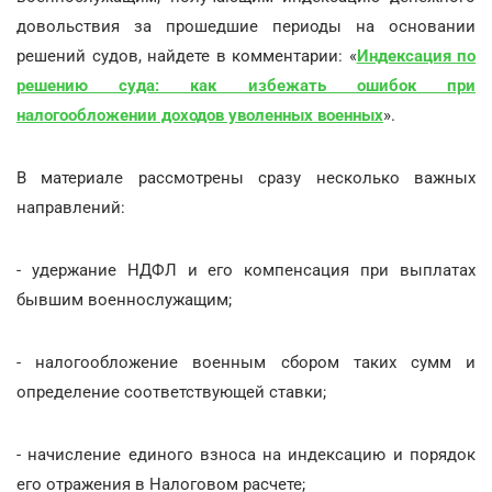
довольствия за прошедшие периоды на основании
решений судов, найдете в комментарии: «
Индексация по
решению суда: как избежать ошибок при
налогообложении доходов уволенных военных
».
В материале рассмотрены сразу несколько важных
направлений:
- удержание НДФЛ и его компенсация при выплатах
бывшим военнослужащим;
- налогообложение военным сбором таких сумм и
определение соответствующей ставки;
- начисление единого взноса на индексацию и порядок
его отражения в Налоговом расчете;