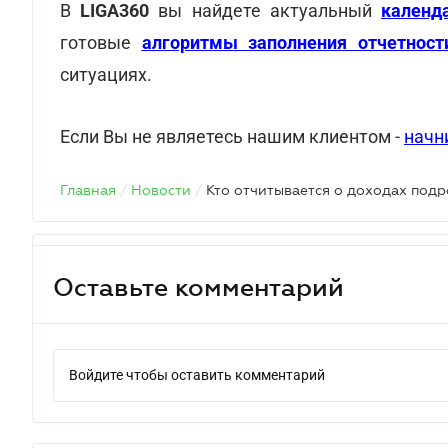
В
LIGA360
вы найдете актуальный
календ
готовые
алгоритмы заполнения отчетност
ситуациях.
Если Вы не являетесь нашим клиентом -
начн
Главная
/
Новости
/
Кто отчитывается о доходах подр
Оставьте комментарий
Войдите чтобы оставить комментарий