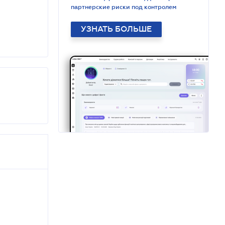
партнерские риски под контролем
УЗНАТЬ БОЛЬШЕ