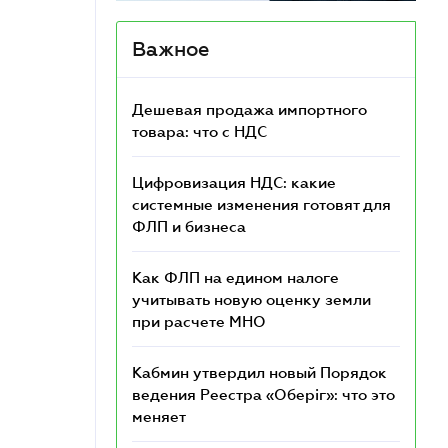
Важное
Дешевая продажа импортного
товара: что c НДС
Цифровизация НДС: какие
системные изменения готовят для
ФЛП и бизнеса
Как ФЛП на едином налоге
учитывать новую оценку земли
при расчете МНО
Кабмин утвердил новый Порядок
ведения Реестра «Оберіг»: что это
меняет