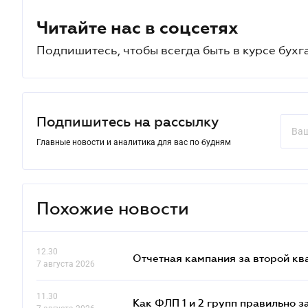
Читайте нас в соцсетях
Подпишитесь, чтобы всегда быть в курсе бухг
Подпишитесь на рассылку
Главные новости и аналитика для вас по будням
Похожие новости
12.30
Отчетная кампания за второй кв
7 августа 2026
11.30
Как ФЛП 1 и 2 групп правильно 