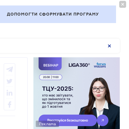
ВОЙТИ
RU
ДОПОМОГТИ СФОРМУВАТИ ПРОГРАМУ
Темы
Реклама