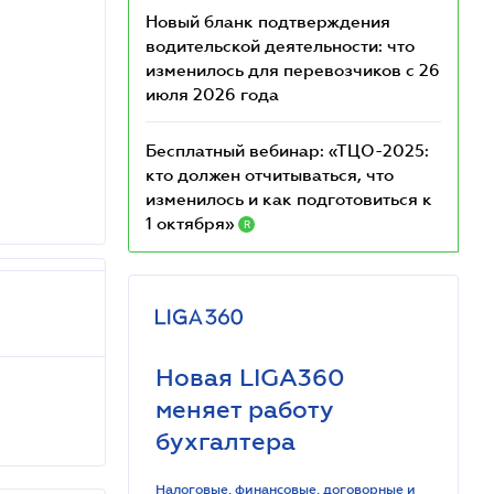
Новый бланк подтверждения
водительской деятельности: что
изменилось для перевозчиков с 26
июля 2026 года
Бесплатный вебинар: «ТЦО-2025:
кто должен отчитываться, что
изменилось и как подготовиться к
1 октября»
R
Новая LIGA360
меняет работу
бухгалтера
Налоговые, финансовые, договорные и