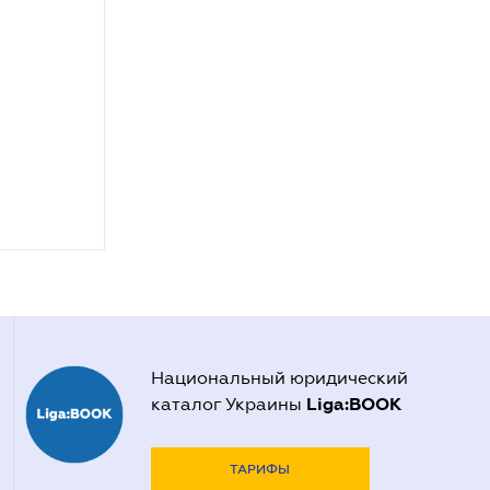
Национальный юридический
Liga:BOOK
каталог Украины
ТАРИФЫ