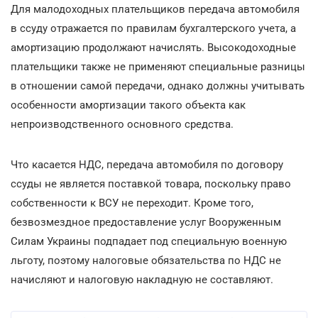
Для малодоходных плательщиков передача автомобиля
в ссуду отражается по правилам бухгалтерского учета, а
амортизацию продолжают начислять. Высокодоходные
плательщики также не применяют специальные разницы
в отношении самой передачи, однако должны учитывать
особенности амортизации такого объекта как
непроизводственного основного средства.
Что касается НДС, передача автомобиля по договору
ссуды не является поставкой товара, поскольку право
собственности к ВСУ не переходит. Кроме того,
безвозмездное предоставление услуг Вооруженным
Силам Украины подпадает под специальную военную
льготу, поэтому налоговые обязательства по НДС не
начисляют и налоговую накладную не составляют.