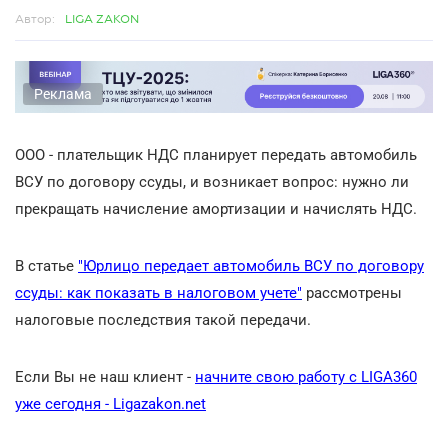
Автор:
LIGA ZAKON
Реклама
ООО - плательщик НДС планирует передать автомобиль
ВСУ по договору ссуды, и возникает вопрос: нужно ли
прекращать начисление амортизации и начислять НДС.
В статье
"Юрлицо передает автомобиль ВСУ по договору
ссуды: как показать в налоговом учете"
рассмотрены
налоговые последствия такой передачи.
Если Вы не наш клиент -
начните свою работу с LIGA360
уже сегодня - Ligazakon.net