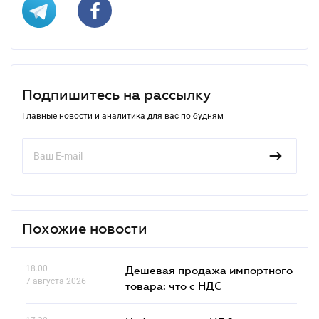
Подпишитесь на рассылку
Главные новости и аналитика для вас по будням
Похожие новости
18.00
Дешевая продажа импортного
7 августа 2026
товара: что c НДС