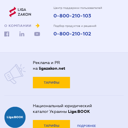
Центр поддержки пользователей
0-800-210-103
О КОМПАНИИ
Подбор продуктов и решений
0-800-210-102
Реклама и PR
на
ligazakon.net
ТАРИФЫ
Национальный юридический
каталог Украины
Liga:BOOK
ТАРИФЫ
ПОДРОБНЕЕ