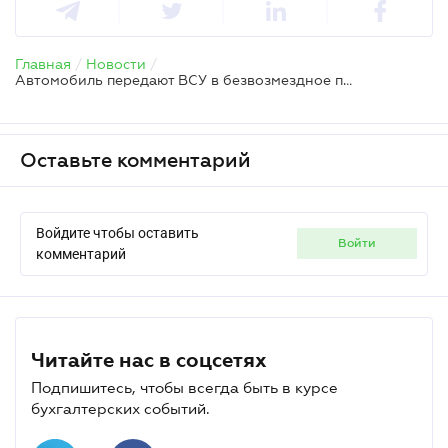
Главная
/
Новости
/
Автомобиль передают ВСУ в безвозмездное пользование: налоговые последствия для предприятия
Оставьте комментарий
Войдите чтобы оставить
войти
комментарий
Читайте нас в соцсетях
Подпишитесь, чтобы всегда быть в курсе
бухгалтерских событий.