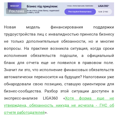
Реклама
Новая модель финансирования поддержки
трудоустройства лиц с инвалидностью принесла бизнесу
не только дополнительные обязанности, но и многие
вопросы. На практике возникла ситуация, когда сроки
исполнения обязательств подошли, а официальный
бланк для отчета еще не появился в правовом поле.
Значит ли это, что исполнение финансовых обязательств
автоматически переносится на будущее? Налоговики уже
обнародовали свою позицию, ставшую ориентиром для
бизнес-сообщества. Разбор этой ситуации доступен в
экспресс-анализе LIGA360 «
Хотя форма еще не
утверждена, обязанность никуда не исчезла - ГНС об
отчете работодателей
».