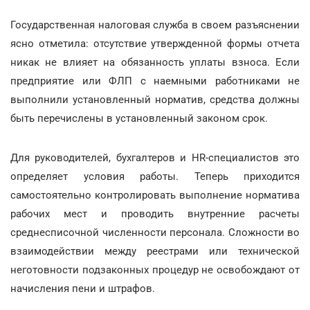
Государственная налоговая служба в своем разъяснении
ясно отметила: отсутствие утвержденной формы отчета
никак не влияет на обязанность уплаты взноса. Если
предприятие или ФЛП с наемными работниками не
выполнили установленный норматив, средства должны
быть перечислены в установленный законом срок.
Для руководителей, бухгалтеров и HR-специалистов это
определяет условия работы. Теперь приходится
самостоятельно контролировать выполнение норматива
рабочих мест и проводить внутренние расчеты
среднесписочной численности персонала. Сложности во
взаимодействии между реестрами или технической
неготовности подзаконных процедур не освобождают от
начисления пени и штрафов.