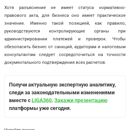
Хотя разъяснение не имеет статуса нормативно-
правового акта, для бизнеса оно имеет практическое
значение. Именно такой позицией, как правило,
руководствуются контролирующие органы при
администрировании платежей и проверок. Чтобы
обезопасить бизнес от санкций, аудиторам и налоговым
консультантам следует сосредоточиться на точности
документального подтверждения всех расчетов.
Получи актуальную экспертную аналитику,
следи за законодательными изменениями
вместе с
LIGA360
.
Закажи презентацию
платформы уже сегодня.
Читайте также: