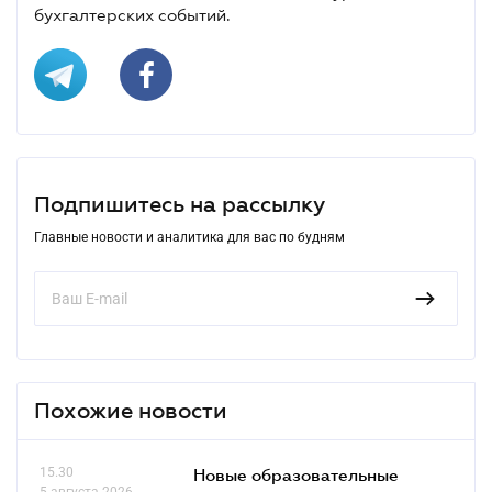
бухгалтерских событий.
Подпишитесь на рассылку
Главные новости и аналитика для вас по будням
Похожие новости
15.30
Новые образовательные
5 августа 2026