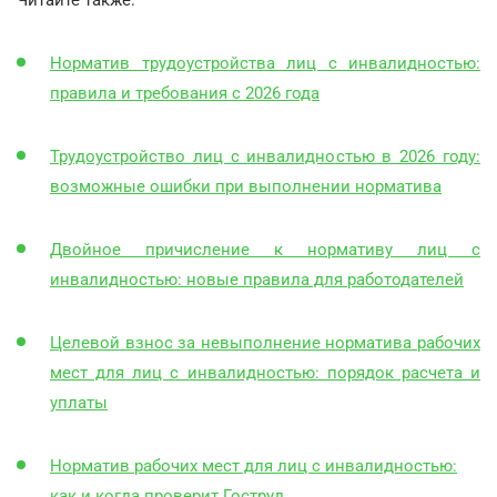
Норматив трудоустройства лиц с инвалидностью:
правила и требования с 2026 года
Трудоустройство лиц с инвалидностью в 2026 году:
возможные ошибки при выполнении норматива
Двойное причисление к нормативу лиц с
инвалидностью: новые правила для работодателей
Целевой взнос за невыполнение норматива рабочих
мест для лиц с инвалидностью: порядок расчета и
уплаты
Норматив рабочих мест для лиц с инвалидностью:
как и когда проверит Гоструд