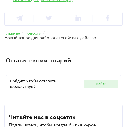
Главная
/
Новости
/
Новый взнос для работодателей: как действовать при отсутствии бланков отчета
Оставьте комментарий
Войдите чтобы оставить
войти
комментарий
Читайте нас в соцсетях
Подпишитесь, чтобы всегда быть в курсе