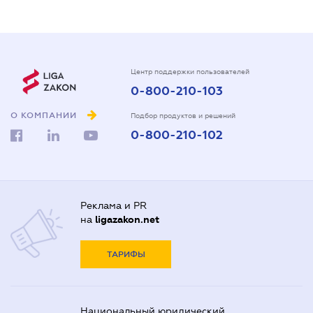
Центр поддержки пользователей
0-800-210-103
О КОМПАНИИ
Подбор продуктов и решений
0-800-210-102
Реклама и PR
на
ligazakon.net
ТАРИФЫ
Национальный юридический