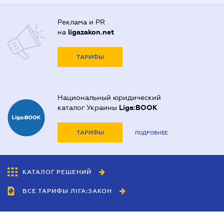
Реклама и PR
на
ligazakon.net
ТАРИФЫ
Национальный юридический
каталог Украины
Liga:BOOK
ТАРИФЫ
ПОДРОБНЕЕ
КАТАЛОГ РЕШЕНИЙ
ВСЕ ТАРИФЫ ЛІГА:ЗАКОН
Сотрудничество