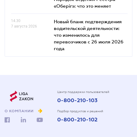
«Оберіг»: что это меняет
14.30
Новый бланк подтверждения
7 августа 2026
водительской деятельности:
что изменилось для
перевозчиков с 26 июля 2026
года
Центр поддержки пользователей
0-800-210-103
О КОМПАНИИ
Подбор продуктов и решений
0-800-210-102