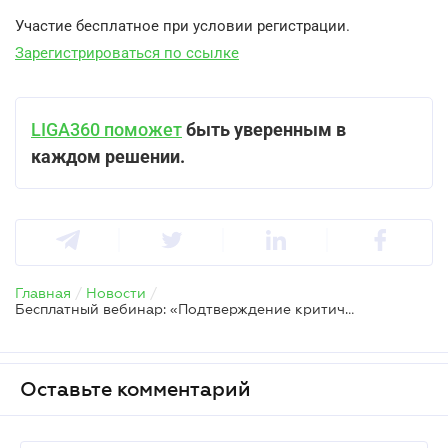
Участие бесплатное при условии регистрации.
Зарегистрироваться по ссылке
LIGA360 поможет
быть уверенным в
каждом решении.
Главная
/
Новости
/
Бесплатный вебинар: «Подтверждение критичности по новым правилам»
Оставьте комментарий