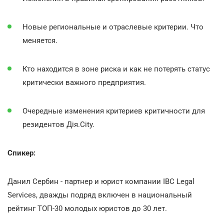
Новые региональные и отраслевые критерии. Что
меняется.
Кто находится в зоне риска и как не потерять статус
критически важного предприятия.
Очередные изменения критериев критичности для
резидентов Дія.City.
Спикер:
Данил Сербин - партнер и юрист компании IBC Legal
Services, дважды подряд включен в национальный
рейтинг ТОП-30 молодых юристов до 30 лет.