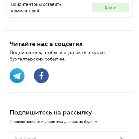
Войдите чтобы оставить
войти
комментарий
Читайте нас в соцсетях
Подпишитесь, чтобы всегда быть в курсе
бухгалтерских событий.
Подпишитесь на рассылку
Главные новости и аналитика для вас по будням