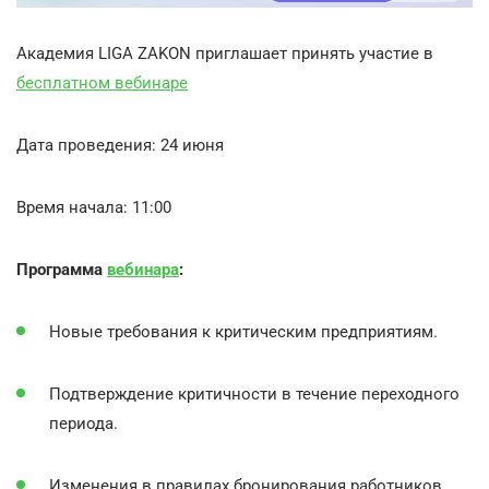
Академия LIGA ZAKON приглашает принять участие в
бесплатном вебинаре
Дата проведения: 24 июня
Время начала: 11:00
Программа
вебинара
:
Новые требования к критическим предприятиям.
Подтверждение критичности в течение переходного
периода.
Изменения в правилах бронирования работников.