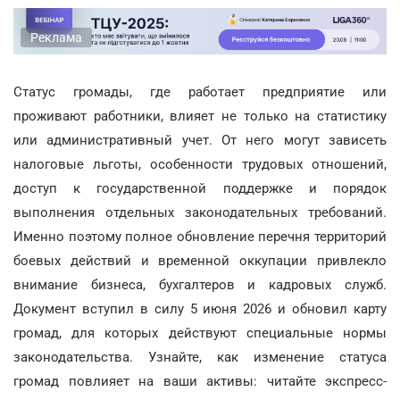
Реклама
Статус громады, где работает предприятие или
проживают работники, влияет не только на статистику
или административный учет. От него могут зависеть
налоговые льготы, особенности трудовых отношений,
доступ к государственной поддержке и порядок
выполнения отдельных законодательных требований.
Именно поэтому полное обновление перечня территорий
боевых действий и временной оккупации привлекло
внимание бизнеса, бухгалтеров и кадровых служб.
Документ вступил в силу 5 июня 2026 и обновил карту
громад, для которых действуют специальные нормы
законодательства. Узнайте, как изменение статуса
громад повлияет на ваши активы: читайте экспресс-