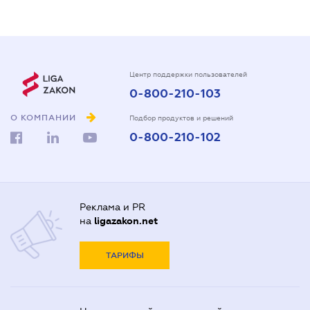
Центр поддержки пользователей
0-800-210-103
О КОМПАНИИ
Подбор продуктов и решений
0-800-210-102
Реклама и PR
на
ligazakon.net
ТАРИФЫ