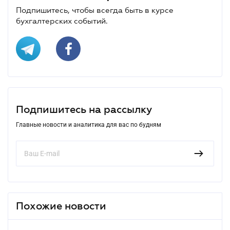
Подпишитесь, чтобы всегда быть в курсе
бухгалтерских событий.
Подпишитесь на рассылку
Главные новости и аналитика для вас по будням
Похожие новости