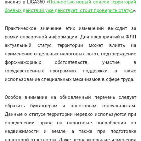
анализ в LIGA360 «
Полностью новый список территорий
боевых действий уже действует: стоит проверить статус
».
Практическое значение этих изменений выходит за
рамки справочной информации. Для предприятий и ФЛП
актуальный статус территории может влиять на
применение отдельных налоговых льгот, подтверждение
форс-мажорных обстоятельств, участие в
государственных программах поддержки, а также
использование специальных механизмов в сфере труда.
Особое внимание на обновленный перечень следует
обратить бухгалтерам и налоговым консультантам.
Данные о статусе территории нередко используются при
определении права на налоговые послабления по
недвижимости и земле, а также при подготовке
налоговой отчетности. Даже незначительные изменения