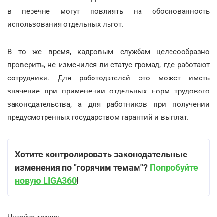
в перечне могут повлиять на обоснованность
использования отдельных льгот.
В то же время, кадровым службам целесообразно
проверить, не изменился ли статус громад, где работают
сотрудники. Для работодателей это может иметь
значение при применении отдельных норм трудового
законодательства, а для работников при получении
предусмотренных государством гарантий и выплат.
Хотите контролировать законодательные
изменения по "горячим темам"?
Попробуйте
новую LIGA360
!
Читайте также: