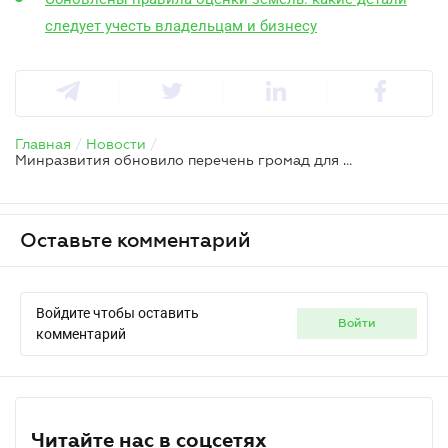
следует учесть владельцам и бизнесу
Главная
/
Новости
/
Минразвития обновило перечень громад для налоговых и трудовых льгот
Оставьте комментарий
Войдите чтобы оставить
войти
комментарий
Читайте нас в соцсетях