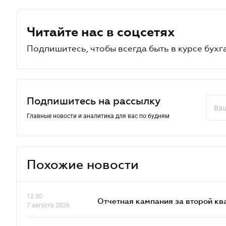
Читайте нас в соцсетях
Подпишитесь, чтобы всегда быть в курсе бухг
Подпишитесь на рассылку
Главные новости и аналитика для вас по будням
Похожие новости
12.30
Отчетная кампания за второй кв
7 августа 2026