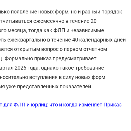
лько появление новых форм, но и разный порядок
отчитываться ежемесячно в течение 20
го месяца, тогда как ФЛП и независимые
ть ежеквартально в течение 40 календарных дней
тается открытым вопрос о первом отчетном
ц. Формально приказ предусматривает
ртал 2026 года, однако такое требование
носительно вступления в силу новых форм
ния уже представленных показателей.
 для ФЛП и юрлиц: что и когда изменяет Приказ