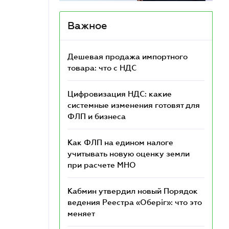
Важное
Дешевая продажа импортного
товара: что c НДС
Цифровизация НДС: какие
системные изменения готовят для
ФЛП и бизнеса
Как ФЛП на едином налоге
учитывать новую оценку земли
при расчете МНО
Кабмин утвердил новый Порядок
ведения Реестра «Оберіг»: что это
меняет