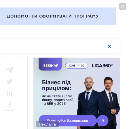
ВОЙТИ
RU
ДОПОМОГТИ СФОРМУВАТИ ПРОГРАМУ
Темы
Реклама