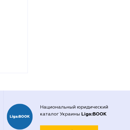
Национальный юридический
Liga:BOOK
каталог Украины