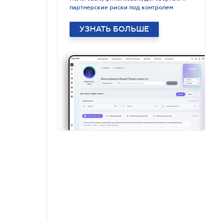
партнерские риски под контролем
УЗНАТЬ БОЛЬШЕ