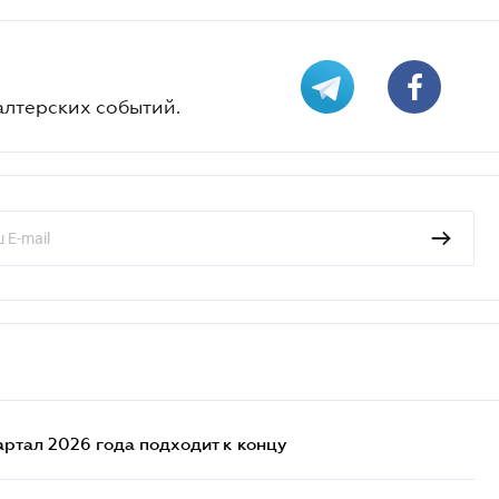
алтерских событий.
артал 2026 года подходит к концу