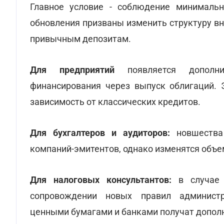
Главное условие - соблюдение минималь
обновления призваны изменить структуру вн
привычным депозитам.
Для предприятий
появляется дополн
финансирования через выпуск облигаций. 
зависимость от классических кредитов.
Для бухгалтеров и аудиторов:
новшества 
компаний-эмитентов, однако изменятся объе
Для налоговых консультантов:
в случае 
сопровождении новых правил администр
ценными бумагами и банками получат допол