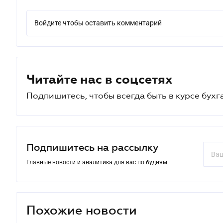
Войдите чтобы оставить комментарий
Читайте нас в соцсетях
Подпишитесь, чтобы всегда быть в курсе бухг
Подпишитесь на рассылку
Главные новости и аналитика для вас по будням
Похожие новости