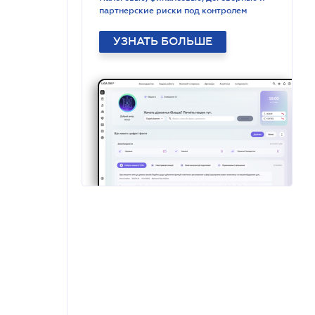
партнерские риски под контролем
УЗНАТЬ БОЛЬШЕ