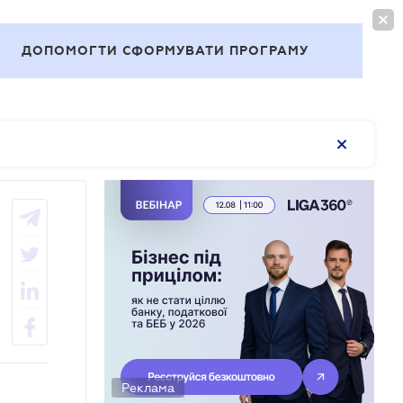
ВОЙТИ
RU
ДОПОМОГТИ СФОРМУВАТИ ПРОГРАМУ
Темы
Реклама