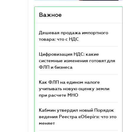
Важное
Дешевая продажа импортного
товара: что c НДС
Цифровизация НДС: какие
системные изменения готовят для
ФЛП и бизнеса
Как ФЛП на едином налоге
учитывать новую оценку земли
при расчете МНО
Кабмин утвердил новый Порядок
ведения Реестра «Оберіг»: что это
меняет