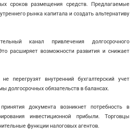
ных сроков размещения средств. Предлагаемые
утреннего рынка капитала и создать альтернативу
ительный канал привлечения долгосрочного
Это расширяет возможности развития и снижает
не перегрузят внутренний бухгалтерский учет
мы долгосрочных обязательств в балансах.
принятия документа возникнет потребность в
ирования инвестиционной прибыли. Торговцы
нительные функции налоговых агентов.