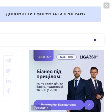
ВОЙТИ
RU
ДОПОМОГТИ СФОРМУВАТИ ПРОГРАМУ
Темы
Реклама