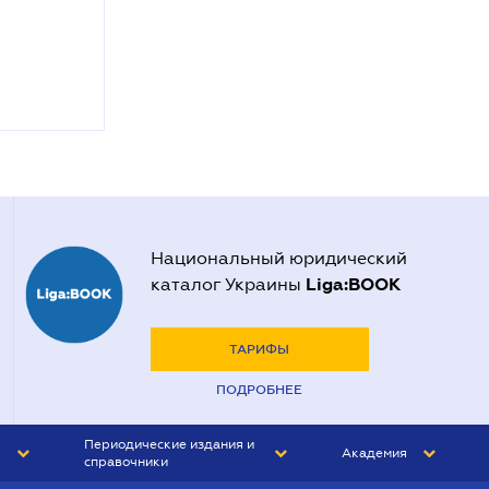
Национальный юридический
Liga:BOOK
каталог Украины
ТАРИФЫ
ПОДРОБНЕЕ
Периодические издания и
Академия
справочники