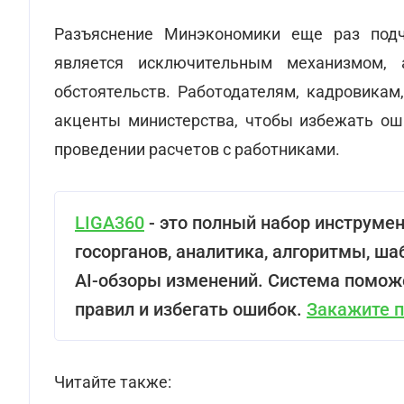
Разъяснение Минэкономики еще раз подче
является исключительным механизмом,
обстоятельств. Работодателям, кадровикам
акценты министерства, чтобы избежать ош
проведении расчетов с работниками.
LIGA360
- это полный набор инструмен
госорганов, аналитика, алгоритмы, ша
AI-обзоры изменений. Система помож
правил и избегать ошибок.
Закажите 
Читайте также: