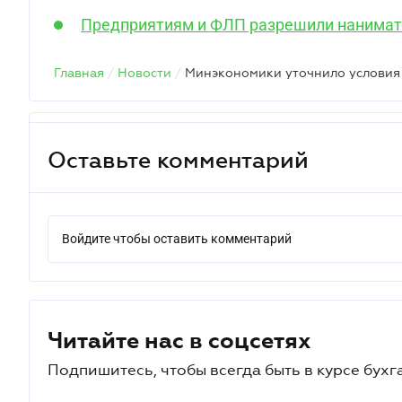
Предприятиям и ФЛП разрешили нанимат
Главная
/
Новости
/
Оставьте комментарий
Войдите чтобы оставить комментарий
Читайте нас в соцсетях
Подпишитесь, чтобы всегда быть в курсе бухг