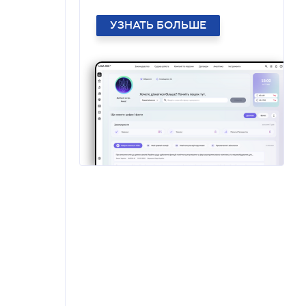
УЗНАТЬ БОЛЬШЕ