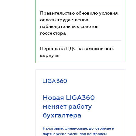
Правительство обновило условия
оплаты труда членов
наблюдательных советов
госсектора
Переплата НДС на таможне: как
вернуть
Новая LIGA360
меняет работу
бухгалтера
Налоговые, финансовые, договорные и
партнерские риски под контролем