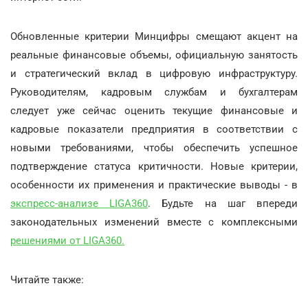
Обновленные критерии Минцифры смещают акцент на
реальные финансовые объемы, официальную занятость
и стратегический вклад в цифровую инфраструктуру.
Руководителям, кадровым службам и бухгалтерам
следует уже сейчас оценить текущие финансовые и
кадровые показатели предприятия в соответствии с
новыми требованиями, чтобы обеспечить успешное
подтверждение статуса критичности. Новые критерии,
особенности их применения и практические выводы - в
экспресс-анализе LIGA360
. Будьте на шаг впереди
законодательных изменений вместе с комплексными
решениями от LIGA360.
Читайте также: