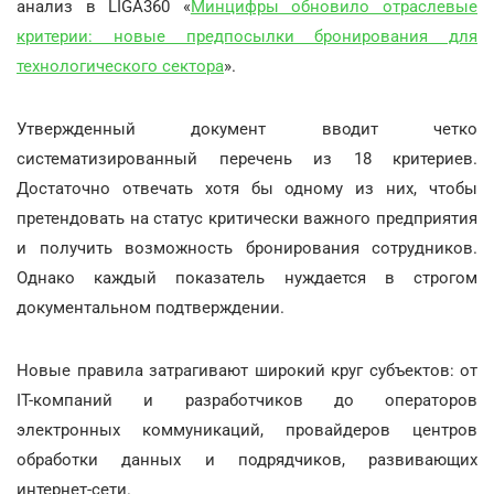
анализ в LIGA360 «
Минцифры обновило отраслевые
критерии: новые предпосылки бронирования для
технологического сектора
».
Утвержденный документ вводит четко
систематизированный перечень из 18 критериев.
Достаточно отвечать хотя бы одному из них, чтобы
претендовать на статус критически важного предприятия
и получить возможность бронирования сотрудников.
Однако каждый показатель нуждается в строгом
документальном подтверждении.
Новые правила затрагивают широкий круг субъектов: от
ІТ-компаний и разработчиков до операторов
электронных коммуникаций, провайдеров центров
обработки данных и подрядчиков, развивающих
интернет-сети.