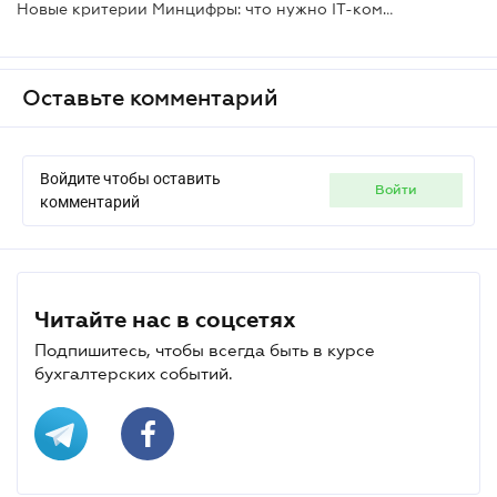
Новые критерии Минцифры: что нужно ІТ-компаниям для бронирования
Оставьте комментарий
Войдите чтобы оставить
войти
комментарий
Читайте нас в соцсетях
Подпишитесь, чтобы всегда быть в курсе
бухгалтерских событий.