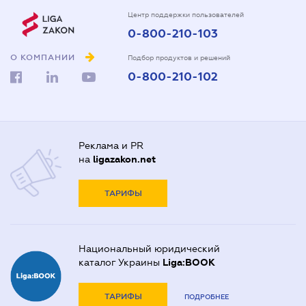
Центр поддержки пользователей
0-800-210-103
О КОМПАНИИ
Подбор продуктов и решений
0-800-210-102
Реклама и PR
на
ligazakon.net
ТАРИФЫ
Национальный юридический
каталог Украины
Liga:BOOK
ТАРИФЫ
ПОДРОБНЕЕ