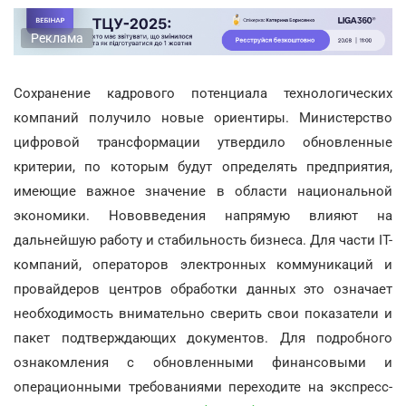
Реклама
Сохранение кадрового потенциала технологических
компаний получило новые ориентиры. Министерство
цифровой трансформации утвердило обновленные
критерии, по которым будут определять предприятия,
имеющие важное значение в области национальной
экономики. Нововведения напрямую влияют на
дальнейшую работу и стабильность бизнеса. Для части ІТ-
компаний, операторов электронных коммуникаций и
провайдеров центров обработки данных это означает
необходимость внимательно сверить свои показатели и
пакет подтверждающих документов. Для подробного
ознакомления с обновленными финансовыми и
операционными требованиями переходите на экспресс-