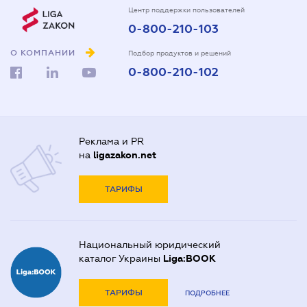
Центр поддержки пользователей
0-800-210-103
О КОМПАНИИ
Подбор продуктов и решений
0-800-210-102
Реклама и PR
на
ligazakon.net
ТАРИФЫ
Национальный юридический
каталог Украины
Liga:BOOK
ТАРИФЫ
ПОДРОБНЕЕ