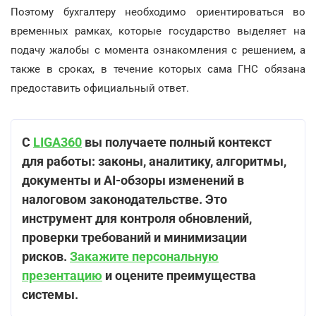
Поэтому бухгалтеру необходимо ориентироваться во
временных рамках, которые государство выделяет на
подачу жалобы с момента ознакомления с решением, а
также в сроках, в течение которых сама ГНС обязана
предоставить официальный ответ.
С
LIGA360
вы получаете полный контекст
для работы: законы, аналитику, алгоритмы,
документы и AI-обзоры изменений в
налоговом законодательстве. Это
инструмент для контроля обновлений,
проверки требований и минимизации
рисков.
Закажите персональную
презентацию
и оцените преимущества
системы.