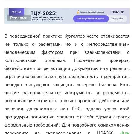
Реклама
В повседневной практике бухгалтер часто сталкивается
не только с расчетами, но и с непосредственным
человеческим фактором при взаимодействии с
контрольными органами. Проведение проверок,
бездействие при регистрации документов или решения,
ограничивающие законную деятельность предприятия,
нередко вынуждают защищать интересы бизнеса. Есть
четкие законодательные инструменты и регламенты,
позволяющие отрицать противоправные действия или
решения должностных лиц ГНС, однако успех этой
процедуры полностью зависит от соблюдения строгих
формальных требований. Для подробного ознакомления
переходите на экспресс-анализ в LIGA360
«Как