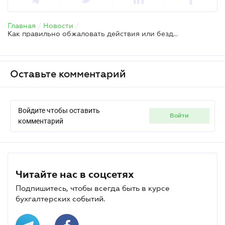
Главная
/
Новости
/
Как правильно обжаловать действия или бездействие налоговиков
Оставьте комментарий
Войдите чтобы оставить
войти
комментарий
Читайте нас в соцсетях
Подпишитесь, чтобы всегда быть в курсе
бухгалтерских событий.