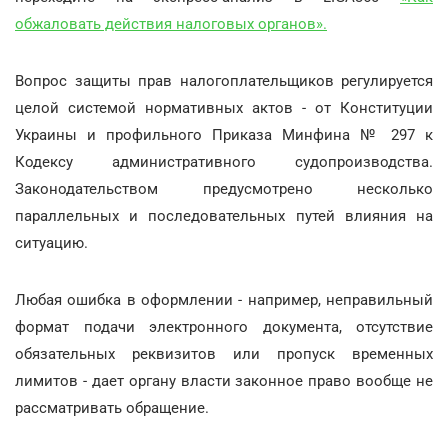
обжаловать действия налоговых органов».
Вопрос защиты прав налогоплательщиков регулируется
целой системой нормативных актов - от Конституции
Украины и профильного Приказа Минфина № 297 к
Кодексу административного судопроизводства.
Законодательством предусмотрено несколько
параллельных и последовательных путей влияния на
ситуацию.
Любая ошибка в оформлении - например, неправильный
формат подачи электронного документа, отсутствие
обязательных реквизитов или пропуск временных
лимитов - дает органу власти законное право вообще не
рассматривать обращение.