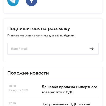
Подпишитесь на рассылку
Главные новости и аналитика для вас по будням
Похожие новости
18.00
Дешевая продажа импортного
7 августа 2026
товара: что c НДС
17.30
Цифровизация НДС: какие