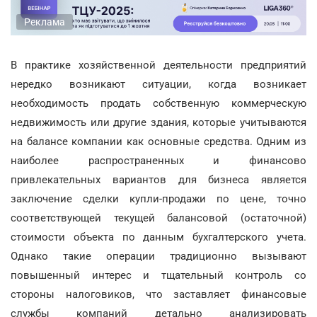
Реклама
В практике хозяйственной деятельности предприятий
нередко возникают ситуации, когда возникает
необходимость продать собственную коммерческую
недвижимость или другие здания, которые учитываются
на балансе компании как основные средства. Одним из
наиболее распространенных и финансово
привлекательных вариантов для бизнеса является
заключение сделки купли-продажи по цене, точно
соответствующей текущей балансовой (остаточной)
стоимости объекта по данным бухгалтерского учета.
Однако такие операции традиционно вызывают
повышенный интерес и тщательный контроль со
стороны налоговиков, что заставляет финансовые
службы компаний детально анализировать