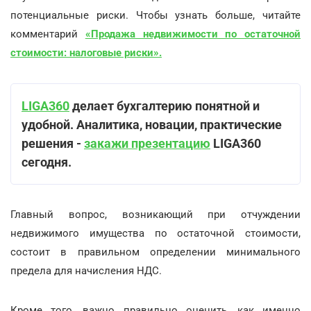
потенциальные риски. Чтобы узнать больше, читайте
комментарий
«Продажа недвижимости по остаточной
стоимости: налоговые риски».
LIGA360
делает бухгалтерию понятной и
удобной. Аналитика, новации, практические
решения -
закажи презентацию
LIGA360
сегодня.
Главный вопрос, возникающий при отчуждении
недвижимого имущества по остаточной стоимости,
состоит в правильном определении минимального
предела для начисления НДС.
Кроме того, важно правильно оценить, как именно