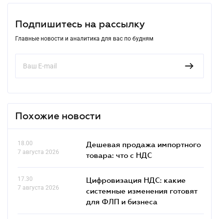
Подпишитесь на рассылку
Главные новости и аналитика для вас по будням
Похожие новости
18.00
Дешевая продажа импортного
7 августа 2026
товара: что c НДС
17.30
Цифровизация НДС: какие
7 августа 2026
системные изменения готовят
для ФЛП и бизнеса