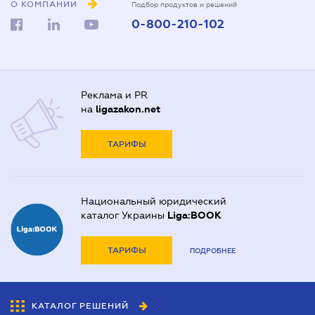
О КОМПАНИИ
Подбор продуктов и решений
0-800-210-102
Реклама и PR
на
ligazakon.net
ТАРИФЫ
Национальный юридический
каталог Украины
Liga:BOOK
ТАРИФЫ
ПОДРОБНЕЕ
КАТАЛОГ РЕШЕНИЙ