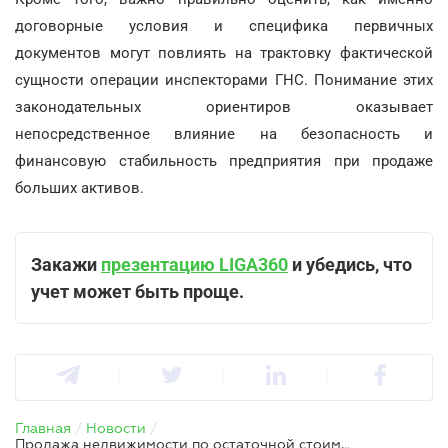
договорные условия и специфика первичных
документов могут повлиять на трактовку фактической
сущности операции инспекторами ГНС. Понимание этих
законодательных ориентиров оказывает
непосредственное влияние на безопасность и
финансовую стабильность предприятия при продаже
больших активов.
Закажи
презентацию LIGA360
и убедись, что
учет может быть проще.
Главная
/
Новости
/
Продажа недвижимости по остаточной стоимости: что с НДС