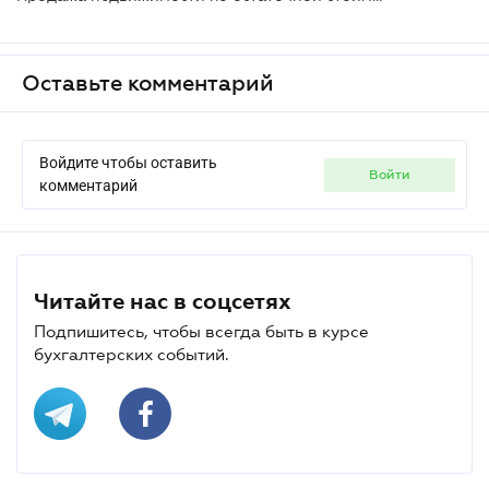
Оставьте комментарий
Войдите чтобы оставить
войти
комментарий
Читайте нас в соцсетях
Подпишитесь, чтобы всегда быть в курсе
бухгалтерских событий.