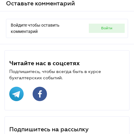
Оставьте комментарий
Войдите чтобы оставить
войти
комментарий
Читайте нас в соцсетях
Подпишитесь, чтобы всегда быть в курсе
бухгалтерских событий.
Подпишитесь на рассылку