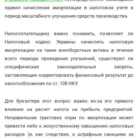
правил начисления амортизации в налоговом учете в
период масштабного улучшения средств производства.
Налогоплательщику важно понимать, позволяет ли
Налоговый кодекс Украины начислять налоговую
амортизацию на такие внеоборотные активы в течение
всего периода проведения улучшений, существуют ли
специфические законодательные запреты,
заставляющие корректировать финансовый результат до
налогообложения по ст. 138 НКУ.
Для бухгалтера этот вопрос важен из-за его прямого
влияния на расчет налога на прибыль предприятий.
Неправильная трактовка норм по амортизации может
привести либо к искусственному завышению налоговых
расходов (и, как следствие, к штрафным санкциям за