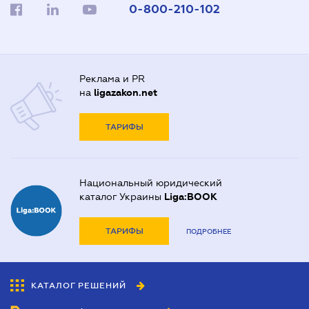
0-800-210-102
Реклама и PR
на
ligazakon.net
ТАРИФЫ
Национальный юридический
каталог Украины
Liga:BOOK
ТАРИФЫ
ПОДРОБНЕЕ
КАТАЛОГ РЕШЕНИЙ