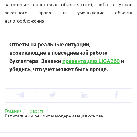
занижение налоговых обязательств), либо к утрате
законного права на уменьшение объекта
налогообложения.
Ответы на реальные ситуации,
возникающие в повседневной работе
бухгалтера. Закажи
презентацию LIGA360
и
убедись, что учет может быть проще.
Главная
/
Новости
/
Капитальный ремонт и модернизация основных средств: начислять ли налоговую амортизацию