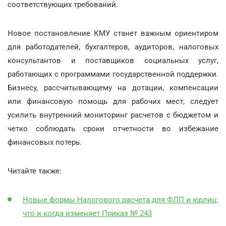
соответствующих требований.
Новое постановление КМУ станет важным ориентиром
для работодателей, бухгалтеров, аудиторов, налоговых
консультантов и поставщиков социальных услуг,
работающих с программами государственной поддержки.
Бизнесу, рассчитывающему на дотации, компенсации
или финансовую помощь для рабочих мест, следует
усилить внутренний мониторинг расчетов с бюджетом и
четко соблюдать сроки отчетности во избежание
финансовых потерь.
Читайте также:
Новые формы Налогового расчета для ФЛП и юрлиц:
что и когда изменяет Приказ № 243