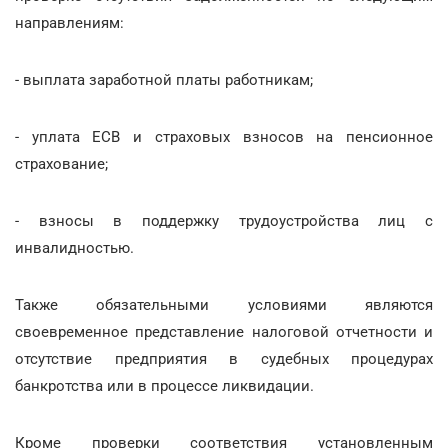
направлениям:
- выплата заработной платы работникам;
- уплата ЕСВ и страховых взносов на пенсионное
страхование;
- взносы в поддержку трудоустройства лиц с
инвалидностью.
Также обязательными условиями являются
своевременное представление налоговой отчетности и
отсутствие предприятия в судебных процедурах
банкротства или в процессе ликвидации.
Кроме проверки соответствия установленным