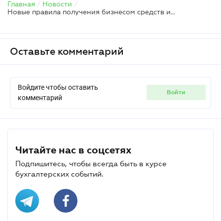
Главная
/
Новости
/
Новые правила получения бизнесом средств из госфонда соцзащиты лиц с инвалидностью
Оставьте комментарий
Войдите чтобы оставить
войти
комментарий
Читайте нас в соцсетях
Подпишитесь, чтобы всегда быть в курсе
бухгалтерских событий.