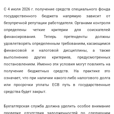
С 4 июля 2026 г. получение средств специального фонда
государственного бюджета напрямую зависит от
безупречной репутации работодателя. Органами контроля
определены четкие критерии для соискателей
финансирования. Теперь претенденты должны
удовлетворять определенным требованиям, касающимся
финансовой и налоговой дисциплины, а также
выполнению других критериев, предусмотренных
постановлением. Именно эти условия могут повлиять на
получение бюджетных средств. На практике это
означает, что при наличии какого-либо налогового долга
или просрочки уплаты ЕСВ путь в государственные
средства будет закрыт.
Бухгалтерская служба должна уделить особое внимание
проверке отсутствия задолженностей по следующим