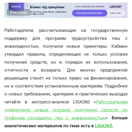
Реклама
Работодатели, рассчитывающие на государственную
поддержку для программ трудоустройства лиц с
инвалидностью, получили новые ориентиры. Кабмин
утвердил правила, определяющие не только условия
получения средств, но и порядок их использования,
отчетности и возврата. Для многих предприятий
решающим станет не только право на финансирование,
но и соответствие установленным критериям. Подробнее
о новых требованиях, критериях и практических выводах
читайте в экспресс-анализе LIGA360 «
Работодателям
определили новые условия получения средств из
госфонда соцзащиты лиц с инвалидностью
».
Больше
аналитических материалов по теме есть в
LIGA360
.