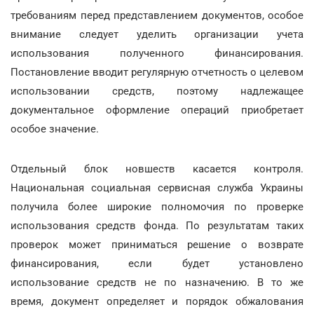
требованиям перед представлением документов, особое
внимание следует уделить организации учета
использования полученного финансирования.
Постановление вводит регулярную отчетность о целевом
использовании средств, поэтому надлежащее
документальное оформление операций приобретает
особое значение.
Отдельный блок новшеств касается контроля.
Национальная социальная сервисная служба Украины
получила более широкие полномочия по проверке
использования средств фонда. По результатам таких
проверок может приниматься решение о возврате
финансирования, если будет установлено
использование средств не по назначению. В то же
время, документ определяет и порядок обжалования