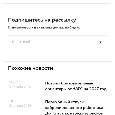
Подпишитесь на рассылку
Главные новости и аналитика для вас по будням
Похожие новости
15.30
Новые образовательные
5 августа 2026
ориентиры от НАГС на 2027 год
10.30
Переходный отпуск
5 августа 2026
забронированного работника
Дія Сіті : как избежать рисков