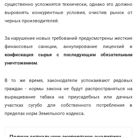
существенно усложнятся технически, однако это должно
выровнять конкурентные условия, очистив рынок от
черных производителей.
За нарушение новых требований предусмотрены жесткие
финансовые санкции, аннулирование лицензий и
конфискация сырья с последующим обязательным
уничтожением
.
В то же время, законодатели успокаивают рядовых
граждан - нормы закона не будут распространяться на
выращивание табака на приусадебных или дачных
участках сугубо для собственного потребления в
пределах норм Земельного кодекса.
Получи актуальную экспертную аналитику,