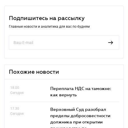
Подпишитесь на рассылку
Главные новости и аналитика для вас по будням
Похожие новости
18.00
Переплата НДС на таможне:
Сегодня
как вернуть
17.30
Верховный Суд разобрал
Сегодня
пределы добросовестности
должника при открытии
производства по