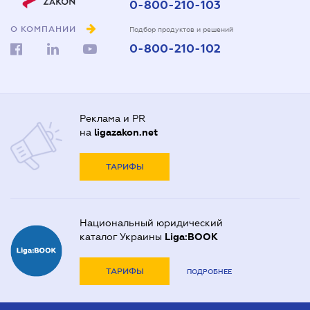
0-800-210-103
О КОМПАНИИ
Подбор продуктов и решений
0-800-210-102
Реклама и PR
на
ligazakon.net
ТАРИФЫ
Национальный юридический
каталог Украины
Liga:BOOK
ТАРИФЫ
ПОДРОБНЕЕ