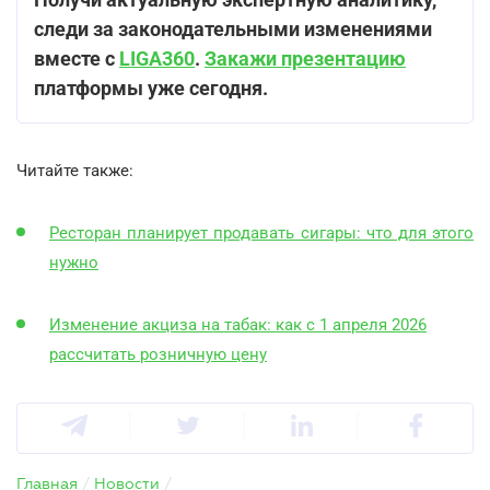
следи за законодательными изменениями
вместе с
LIGA360
.
Закажи презентацию
платформы уже сегодня.
Читайте также:
Ресторан планирует продавать сигары: что для этого
нужно
Изменение акциза на табак: как с 1 апреля 2026
рассчитать розничную цену
Главная
/
Новости
/