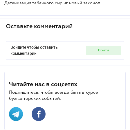
Детенизация табачного сырья: новый законопроект о тотальном цифровом контроле
Оставьте комментарий
Войдите чтобы оставить
войти
комментарий
Читайте нас в соцсетях
Подпишитесь, чтобы всегда быть в курсе
бухгалтерских событий.