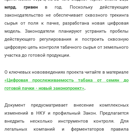
млрд. гривен
в год. Поскольку действующее
законодательство не обеспечивает сквозного трекинга
сырья от поля к пачке, разработана новая цифровая
модель. Законодатели планируют устранить пробелы
действующего регулирования и построить сквозную
цифровую цепь контроля табачного сырья от земельного
участка до готовой продукции.
О ключевых нововведениях проекта читайте в материале
«Цифровая прослеживаемость табака от семян до
готовой пачки - новый законопроект»
.
Документ предусматривает внесение комплексных
изменений в НКУ и профильный Закон. Предлагается
внедрить несколько инструментов контроля. Для
легальных компаний и ферментаторов правила