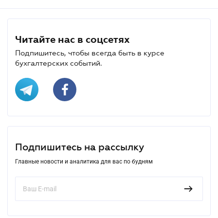
Читайте нас в соцсетях
Подпишитесь, чтобы всегда быть в курсе
бухгалтерских событий.
Подпишитесь на рассылку
Главные новости и аналитика для вас по будням