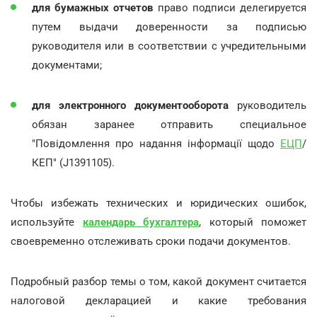
для бумажных отчетов
право подписи делегируется
путем выдачи доверенности за подписью
руководителя или в соответствии с учредительными
документами;
для электронного документооборота
руководитель
обязан заранее отправить специальное
"Повідомлення про надання інформації щодо
ЕЦП
/
КЕП" (J1391105).
Чтобы избежать технических и юридических ошибок,
используйте
календарь бухгалтера
, который поможет
своевременно отслеживать сроки подачи документов.
Подробный разбор темы о том, какой документ считается
налоговой декларацией и какие требования