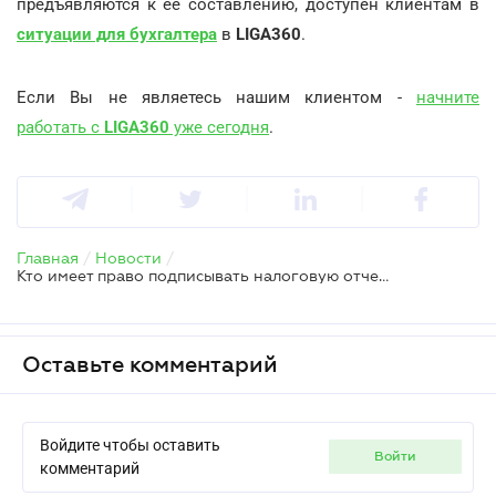
предъявляются к её составлению, доступен клиентам в
ситуации для бухгалтера
в
LIGA360
.
Если Вы не являетесь нашим клиентом -
начните
работать с
LIGA360
уже сегодня
.
Главная
/
Новости
/
Кто имеет право подписывать налоговую отчетность компании
Оставьте комментарий
Войдите чтобы оставить
войти
комментарий