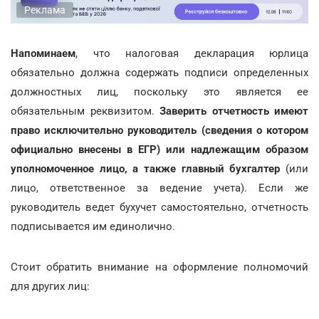
Реклама
Напоминаем
, что налоговая декларация юрлица
обязательно должна содержать подписи определенных
должностных лиц, поскольку это является ее
обязательным реквизитом.
Заверить отчетность имеют
право исключительно руководитель (сведения о котором
официально внесены в ЕГР) или надлежащим образом
уполномоченное лицо, а также главный бухгалтер
(или
лицо, ответственное за ведение учета). Если же
руководитель ведет бухучет самостоятельно, отчетность
подписывается им единолично.
Стоит обратить внимание на оформление полномочий
для других лиц: