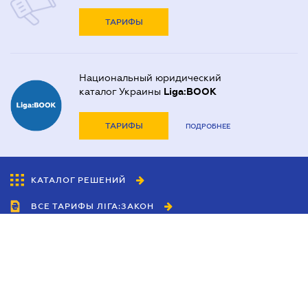
ТАРИФЫ
Национальный юридический
каталог Украины
Liga:BOOK
ТАРИФЫ
ПОДРОБНЕЕ
КАТАЛОГ РЕШЕНИЙ
ВСЕ ТАРИФЫ ЛІГА:ЗАКОН
Сотрудничество
Агенты
Дилеры
Политика