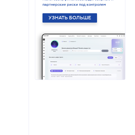
партнерские риски под контролем
УЗНАТЬ БОЛЬШЕ