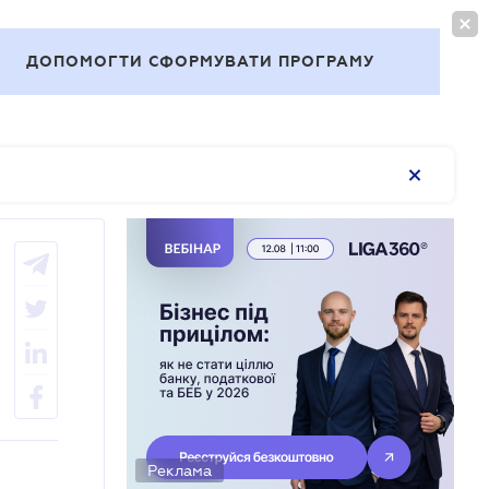
ВОЙТИ
RU
ДОПОМОГТИ СФОРМУВАТИ ПРОГРАМУ
Темы
Реклама