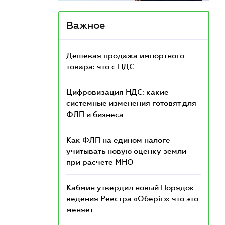
Важное
Дешевая продажа импортного
товара: что c НДС
Цифровизация НДС: какие
системные изменения готовят для
ФЛП и бизнеса
Как ФЛП на едином налоге
учитывать новую оценку земли
при расчете МНО
Кабмин утвердил новый Порядок
ведения Реестра «Оберіг»: что это
меняет