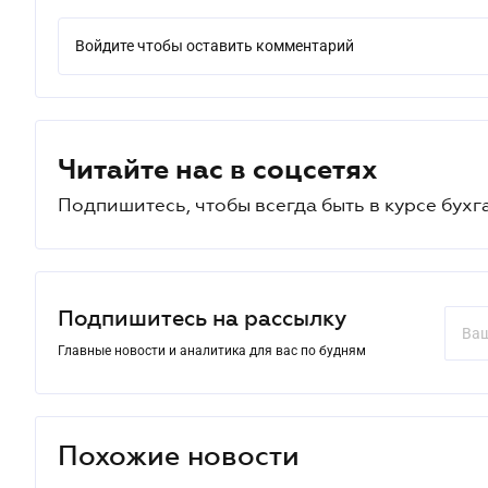
Войдите чтобы оставить комментарий
Читайте нас в соцсетях
Подпишитесь, чтобы всегда быть в курсе бухг
Подпишитесь на рассылку
Главные новости и аналитика для вас по будням
Похожие новости