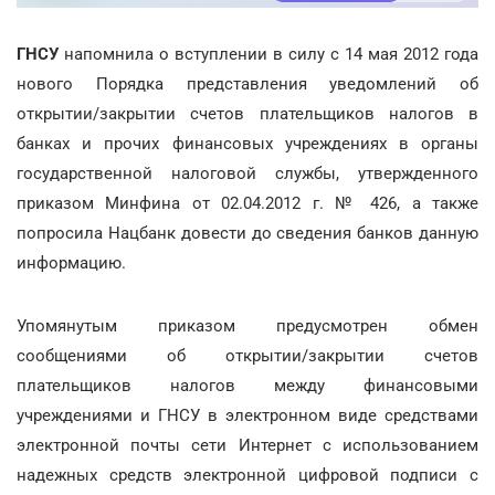
ГНСУ
напомнила о вступлении в силу с 14 мая 2012 года
нового Порядка представления уведомлений об
открытии/закрытии счетов плательщиков налогов в
банках и прочих финансовых учреждениях в органы
государственной налоговой службы, утвержденного
приказом Минфина от 02.04.2012 г. № 426, а также
попросила Нацбанк довести до сведения банков данную
информацию.
Упомянутым приказом предусмотрен обмен
сообщениями об открытии/закрытии счетов
плательщиков налогов между финансовыми
учреждениями и ГНСУ в электронном виде средствами
электронной почты сети Интернет с использованием
надежных средств электронной цифровой подписи с