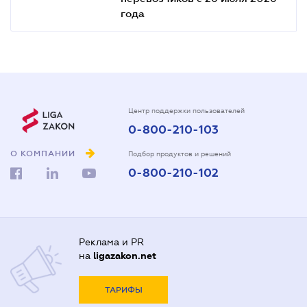
года
Центр поддержки пользователей
0-800-210-103
О КОМПАНИИ
Подбор продуктов и решений
0-800-210-102
Реклама и PR
на
ligazakon.net
ТАРИФЫ