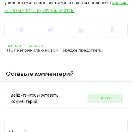
усиленными сертификатами открытых ключей (
письмо
от 23.05.2012 г. № 7394/5/18-3116
).
Главная
/
Новости
/
ГНСУ напомнила о новом Порядке представления уведомлений об открытии/закрытии счетов
Оставьте комментарий
Войдите чтобы оставить
войти
комментарий