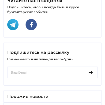
Читайте нас в соцсетях
Подпишитесь, чтобы всегда быть в курсе
бухгалтерских событий.
Подпишитесь на рассылку
Главные новости и аналитика для вас по будням
Похожие новости