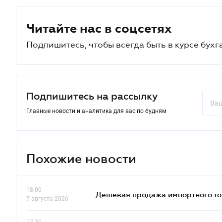
Читайте нас в соцсетях
Подпишитесь, чтобы всегда быть в курсе бухг
Подпишитесь на рассылку
Главные новости и аналитика для вас по будням
Похожие новости
18.00
Дешевая продажа импортного тов
7 августа 2026