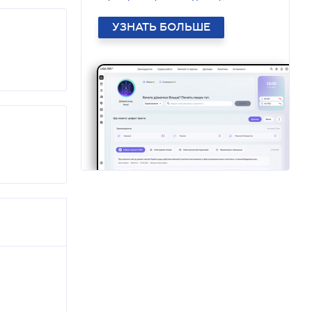
УЗНАТЬ БОЛЬШЕ