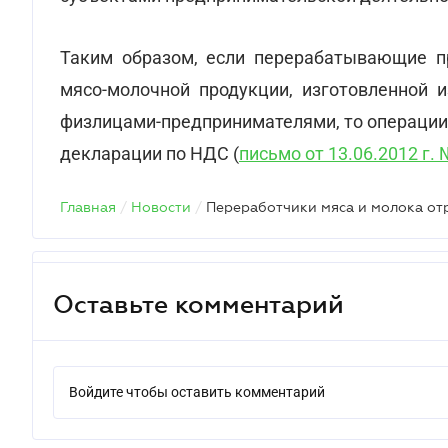
Таким образом, если перерабатывающие п
мясо-молочной продукции, изготовленной 
физлицами-предпринимателями, то операции
декларации по НДС (
письмо от 13.06.2012 г.
Главная
/
Новости
/
Оставьте комментарий
Войдите чтобы оставить комментарий