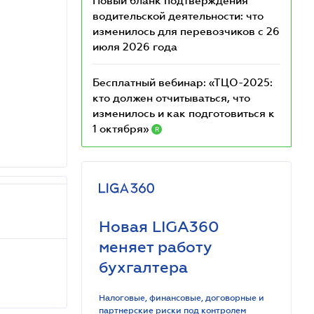
Новый бланк подтверждения
водительской деятельности: что
изменилось для перевозчиков с 26
июля 2026 года
Бесплатный вебинар: «ТЦО-2025:
кто должен отчитываться, что
изменилось и как подготовиться к
1 октября»
R
Новая LIGA360
меняет работу
бухгалтера
Налоговые, финансовые, договорные и
партнерские риски под контролем