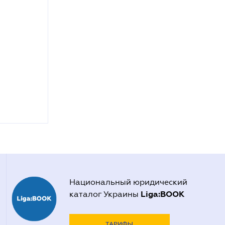
Национальный юридический
Liga:BOOK
каталог Украины
ТАРИФЫ