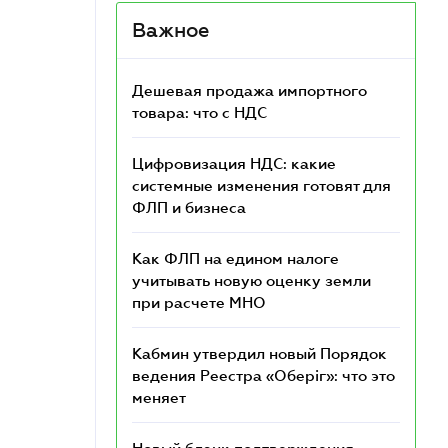
Важное
Дешевая продажа импортного
товара: что c НДС
Цифровизация НДС: какие
системные изменения готовят для
ФЛП и бизнеса
Как ФЛП на едином налоге
учитывать новую оценку земли
при расчете МНО
Кабмин утвердил новый Порядок
ведения Реестра «Оберіг»: что это
меняет