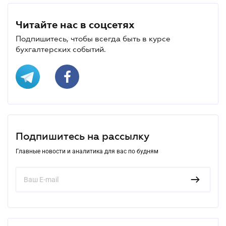
Читайте нас в соцсетях
Подпишитесь, чтобы всегда быть в курсе
бухгалтерских событий.
Подпишитесь на рассылку
Главные новости и аналитика для вас по будням