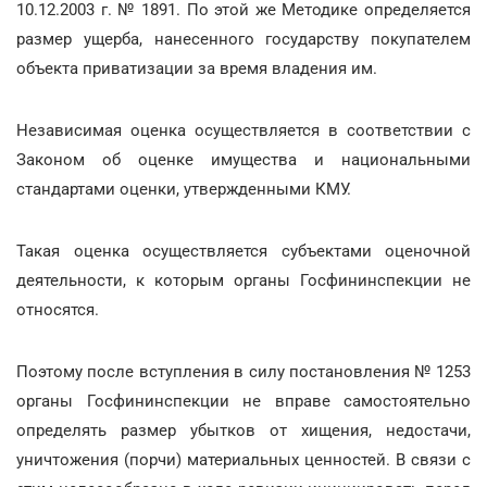
10.12.2003 г. № 1891. По этой же Методике определяется
размер ущерба, нанесенного государству покупателем
объекта приватизации за время владения им.
Независимая оценка осуществляется в соответствии с
Законом об оценке имущества и национальными
стандартами оценки, утвержденными КМУ.
Такая оценка осуществляется субъектами оценочной
деятельности, к которым органы Госфининспекции не
относятся.
Поэтому после вступления в силу постановления № 1253
органы Госфининспекции не вправе самостоятельно
определять размер убытков от хищения, недостачи,
уничтожения (порчи) материальных ценностей. В связи с