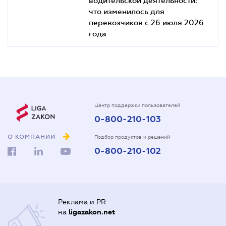
что изменилось для
перевозчиков с 26 июля 2026
года
Центр поддержки пользователей
0-800-210-103
О КОМПАНИИ
Подбор продуктов и решений
0-800-210-102
Реклама и PR
на
ligazakon.net