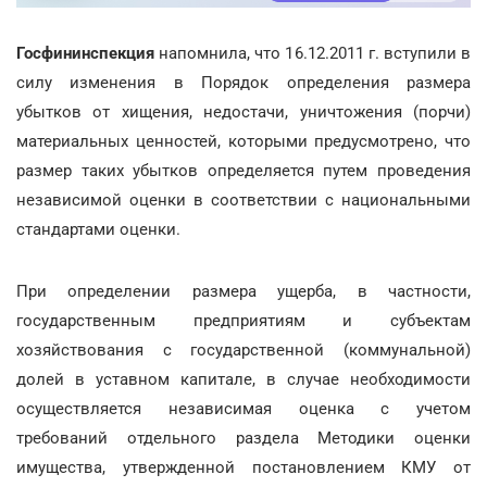
Госфининспекция
напомнила, что 16.12.2011 г. вступили в
силу изменения в Порядок определения размера
убытков от хищения, недостачи, уничтожения (порчи)
материальных ценностей, которыми предусмотрено, что
размер таких убытков определяется путем проведения
независимой оценки в соответствии с национальными
стандартами оценки.
При определении размера ущерба, в частности,
государственным предприятиям и субъектам
хозяйствования с государственной (коммунальной)
долей в уставном капитале, в случае необходимости
осуществляется независимая оценка с учетом
требований отдельного раздела Методики оценки
имущества, утвержденной постановлением КМУ от