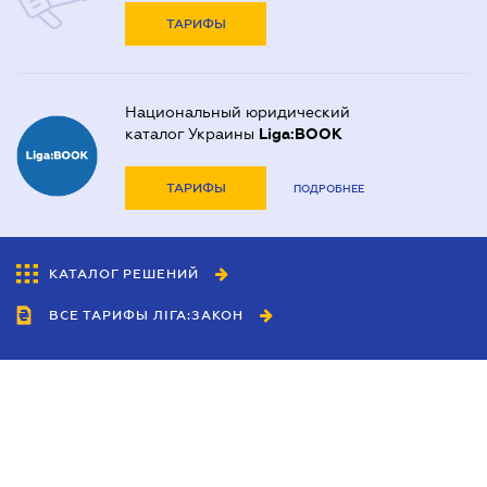
ТАРИФЫ
Национальный юридический
каталог Украины
Liga:BOOK
ТАРИФЫ
ПОДРОБНЕЕ
КАТАЛОГ РЕШЕНИЙ
ВСЕ ТАРИФЫ ЛІГА:ЗАКОН
Сотрудничество
Агенты
Дилеры
Политика